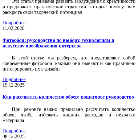
Эта статья призвана развеять заблуждения о креативности
и предложить практические стратегии, которые помогут вам
раскрыть свой творческий потенциал
Подробнее
11.02.2026
Фотообои: руководство по выбору, технологиям и
искусству преображения интерьера
В этой статье мы разберем, что представляют собой
современные фотообои, какими они бывают и как правильно
интегрировать их в дизайн
Подробнее
19.12.2025
Как рассчитать количество обоев: пошаговое руководство
При ремонте важно правильно рассчитать количество
обоев, чтобы избежать лишних расходов и нехватки
материала
Подробнее
08.12.2025