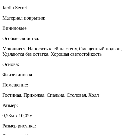
Jardin Secret
Материал покрытия:
Виниловые
Особые свойства:
Моющиеся, Наносить клей на стену, Смещенный подгон,
Удаляются без остатка, Хорошая светостойкость
Основа:
Флизелиновая
Помещение:
Гостиная, Прихожая, Спальня, Столовая, Холл
Размер:
0,53м x 10,05м
Размер рисунка: