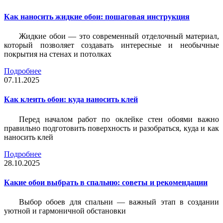
Как наносить жидкие обои: пошаговая инструкция
Жидкие обои — это современный отделочный материал,
который позволяет создавать интересные и необычные
покрытия на стенах и потолках
Подробнее
07.11.2025
Как клеить обои: куда наносить клей
Перед началом работ по оклейке стен обоями важно
правильно подготовить поверхность и разобраться, куда и как
наносить клей
Подробнее
28.10.2025
Какие обои выбрать в спальню: советы и рекомендации
Выбор обоев для спальни — важный этап в создании
уютной и гармоничной обстановки