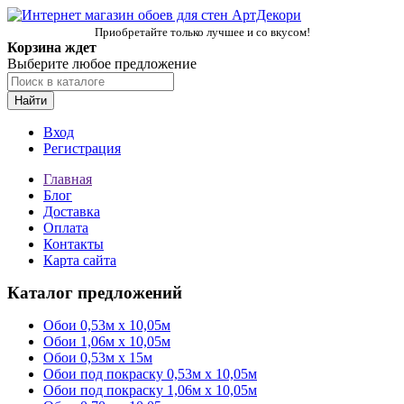
Приобретайте только лучшее и со вкусом!
Корзина ждет
Выберите любое предложение
Найти
Вход
Регистрация
Главная
Блог
Доставка
Оплата
Контакты
Карта сайта
Каталог предложений
Обои 0,53м x 10,05м
Обои 1,06м х 10,05м
Обои 0,53м x 15м
Обои под покраску 0,53м x 10,05м
Обои под покраску 1,06м х 10,05м