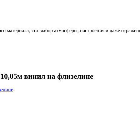
ого материала, это выбор атмосферы, настроения и даже отражен
 10,05м винил на флизелине