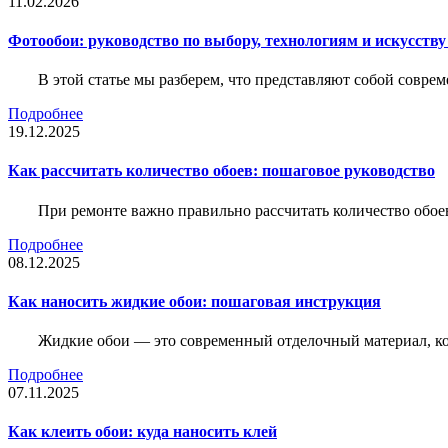
11.02.2026
Фотообои: руководство по выбору, технологиям и искусств
В этой статье мы разберем, что представляют собой совре
Подробнее
19.12.2025
Как рассчитать количество обоев: пошаговое руководство
При ремонте важно правильно рассчитать количество обое
Подробнее
08.12.2025
Как наносить жидкие обои: пошаговая инструкция
Жидкие обои — это современный отделочный материал, ко
Подробнее
07.11.2025
Как клеить обои: куда наносить клей