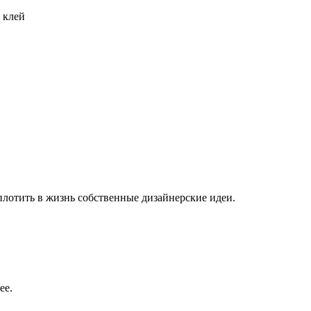
 клей
плотить в жизнь собственные дизайнерские идеи.
ее.