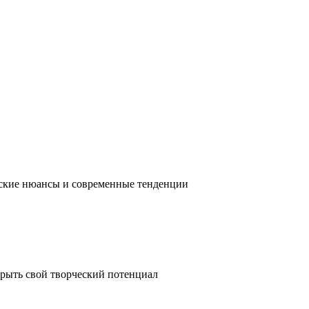
ческие нюансы и современные тенденции
крыть свой творческий потенциал