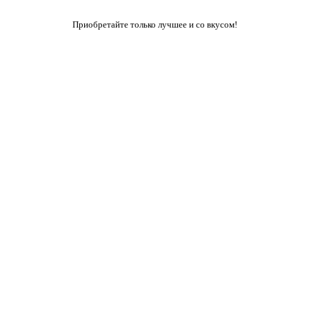
Приобретайте только лучшее и со вкусом!