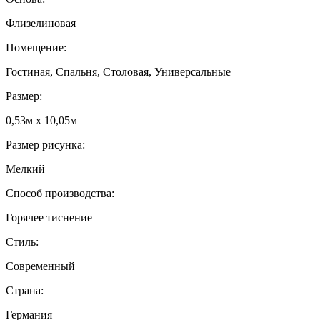
Флизелиновая
Помещение:
Гостиная, Спальня, Столовая, Универсальные
Размер:
0,53м x 10,05м
Размер рисунка:
Мелкий
Способ производства:
Горячее тиснение
Стиль:
Современный
Страна:
Германия