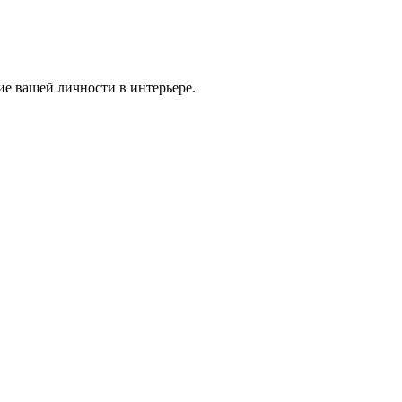
ие вашей личности в интерьере.