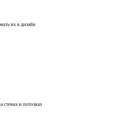
вать их в дизайн
а стенах и потолках