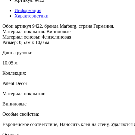
Артикул: 9422
Информация
Характеристики
Обои артикул 9422, бренда Marburg, страна Германия.
Материал покрытия: Виниловые
Материал основы: Флизелиновая
Размер: 0,53м x 10,05м
Длина рулона:
10.05 м
Коллекция:
Patent Decor
Материал покрытия:
Виниловые
Особые свойства:
Европейское соответствие, Наносить клей на стену, Удаляются б
Основа: