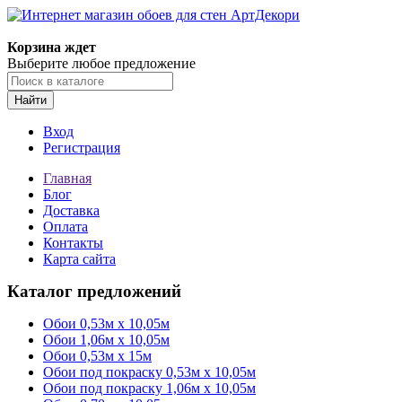
Корзина ждет
Выберите любое предложение
Найти
Вход
Регистрация
Главная
Блог
Доставка
Оплата
Контакты
Карта сайта
Каталог предложений
Обои 0,53м x 10,05м
Обои 1,06м х 10,05м
Обои 0,53м x 15м
Обои под покраску 0,53м x 10,05м
Обои под покраску 1,06м х 10,05м