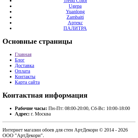
Trend Color
Ugepa
Yuanlong
Zambaiti
Артекс
ПАЛИТРА
Основные
страницы
Главная
Блог
Доставка
Оплата
Контакты
Карта сайта
Контактная
информация
Рабочие часы:
Пн-Пт: 08:00-20:00, Сб-Вс: 10:00-18:00
Адрес:
г. Москва
Интернет магазин обоев для стен АртДекори © 2014 - 2026
ООО "АртДекори".