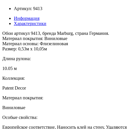
Артикул: 9413
Информация
Характеристики
Обои артикул 9413, бренда Marburg, страна Германия.
Материал покрытия: Виниловые
Материал основы: Флизелиновая
Размер: 0,53м x 10,05м
Длина рулона:
10.05 м
Коллекция:
Patent Decor
Материал покрытия:
Виниловые
Особые свойства:
Европейское соответствие, Наносить клей на стену, Удаляются