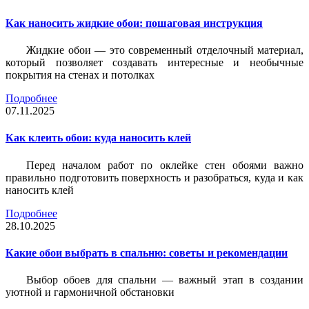
Как наносить жидкие обои: пошаговая инструкция
Жидкие обои — это современный отделочный материал,
который позволяет создавать интересные и необычные
покрытия на стенах и потолках
Подробнее
07.11.2025
Как клеить обои: куда наносить клей
Перед началом работ по оклейке стен обоями важно
правильно подготовить поверхность и разобраться, куда и как
наносить клей
Подробнее
28.10.2025
Какие обои выбрать в спальню: советы и рекомендации
Выбор обоев для спальни — важный этап в создании
уютной и гармоничной обстановки