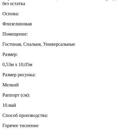
без остатка
Основа:
Флизелиновая
Помещение:
Гостиная, Спальня, Универсальные
Размер:
0,53м x 10,05м
Размер рисунка:
Мелкий
Раппорт (см):
10.май
Способ производства:
Горячее тиснение