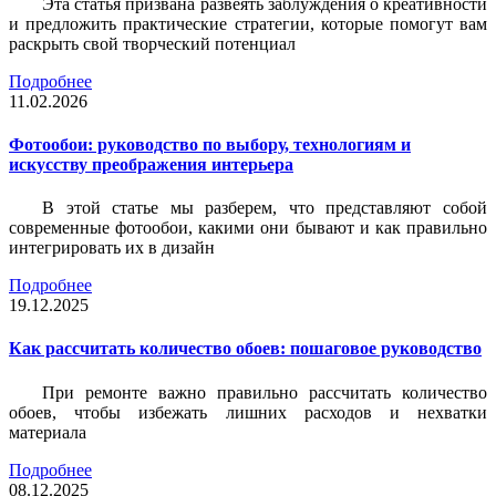
Эта статья призвана развеять заблуждения о креативности
и предложить практические стратегии, которые помогут вам
раскрыть свой творческий потенциал
Подробнее
11.02.2026
Фотообои: руководство по выбору, технологиям и
искусству преображения интерьера
В этой статье мы разберем, что представляют собой
современные фотообои, какими они бывают и как правильно
интегрировать их в дизайн
Подробнее
19.12.2025
Как рассчитать количество обоев: пошаговое руководство
При ремонте важно правильно рассчитать количество
обоев, чтобы избежать лишних расходов и нехватки
материала
Подробнее
08.12.2025