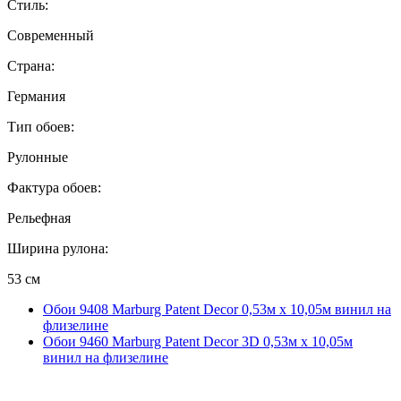
Стиль:
Современный
Страна:
Германия
Тип обоев:
Рулонные
Фактура обоев:
Рельефная
Ширина рулона:
53 см
Обои 9408 Marburg Patent Decor 0,53м x 10,05м винил на
флизелине
Обои 9460 Marburg Patent Decor 3D 0,53м x 10,05м
винил на флизелине