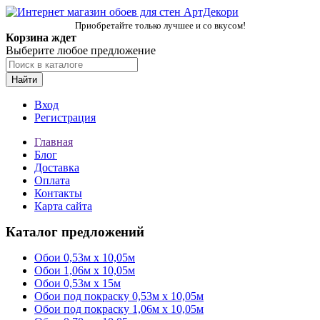
Приобретайте только лучшее и со вкусом!
Корзина ждет
Выберите любое предложение
Найти
Вход
Регистрация
Главная
Блог
Доставка
Оплата
Контакты
Карта сайта
Каталог предложений
Обои 0,53м x 10,05м
Обои 1,06м х 10,05м
Обои 0,53м x 15м
Обои под покраску 0,53м x 10,05м
Обои под покраску 1,06м х 10,05м