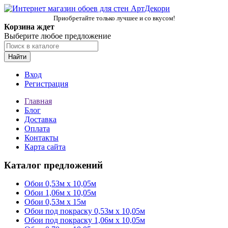
Приобретайте только лучшее и со вкусом!
Корзина ждет
Выберите любое предложение
Найти
Вход
Регистрация
Главная
Блог
Доставка
Оплата
Контакты
Карта сайта
Каталог предложений
Обои 0,53м x 10,05м
Обои 1,06м х 10,05м
Обои 0,53м x 15м
Обои под покраску 0,53м x 10,05м
Обои под покраску 1,06м х 10,05м