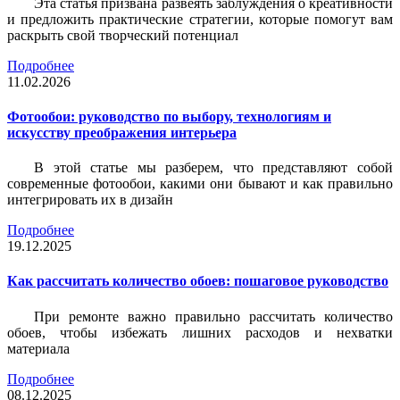
Эта статья призвана развеять заблуждения о креативности
и предложить практические стратегии, которые помогут вам
раскрыть свой творческий потенциал
Подробнее
11.02.2026
Фотообои: руководство по выбору, технологиям и
искусству преображения интерьера
В этой статье мы разберем, что представляют собой
современные фотообои, какими они бывают и как правильно
интегрировать их в дизайн
Подробнее
19.12.2025
Как рассчитать количество обоев: пошаговое руководство
При ремонте важно правильно рассчитать количество
обоев, чтобы избежать лишних расходов и нехватки
материала
Подробнее
08.12.2025