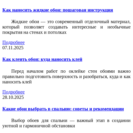
Как наносить жидкие обои: пошаговая инструкция
Жидкие обои — это современный отделочный материал,
который позволяет создавать интересные и необычные
покрытия на стенах и потолках
Подробнее
07.11.2025
Как клеить обои: куда наносить клей
Перед началом работ по оклейке стен обоями важно
правильно подготовить поверхность и разобраться, куда и как
наносить клей
Подробнее
28.10.2025
Какие обои выбрать в спальню: советы и рекомендации
Выбор обоев для спальни — важный этап в создании
уютной и гармоничной обстановки