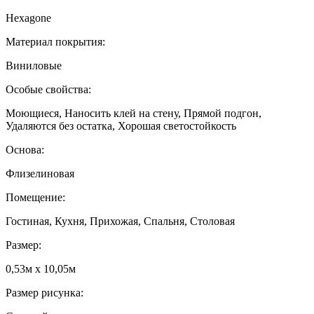
Hexagone
Материал покрытия:
Виниловые
Особые свойства:
Моющиеся, Наносить клей на стену, Прямой подгон,
Удаляются без остатка, Хорошая светостойкость
Основа:
Флизелиновая
Помещение:
Гостиная, Кухня, Прихожая, Спальня, Столовая
Размер:
0,53м x 10,05м
Размер рисунка: