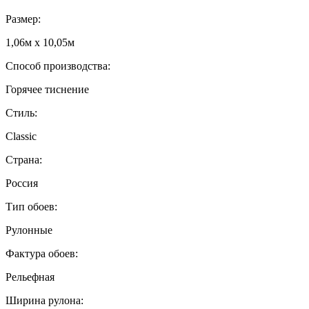
Размер:
1,06м х 10,05м
Способ производства:
Горячее тиснение
Стиль:
Classic
Страна:
Россия
Тип обоев:
Рулонные
Фактура обоев:
Рельефная
Ширина рулона: