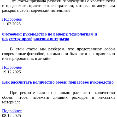
Эта статья призвана развеять заблуждения о креативности
и предложить практические стратегии, которые помогут вам
раскрыть свой творческий потенциал
Подробнее
11.02.2026
Фотообои: руководство по выбору, технологиям и
искусству преображения интерьера
В этой статье мы разберем, что представляют собой
современные фотообои, какими они бывают и как правильно
интегрировать их в дизайн
Подробнее
19.12.2025
Как рассчитать количество обоев: пошаговое руководство
При ремонте важно правильно рассчитать количество
обоев, чтобы избежать лишних расходов и нехватки
материала
Подробнее
08.12.2025