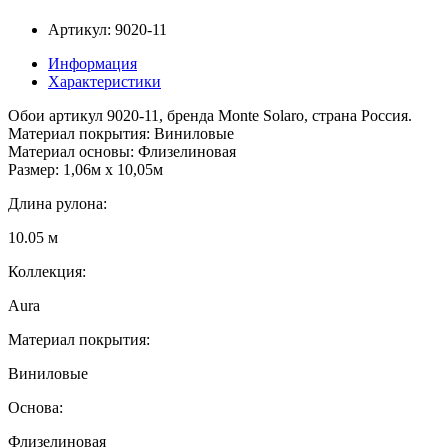
Артикул: 9020-11
Информация
Характеристики
Обои артикул 9020-11, бренда Monte Solaro, страна Россия.
Материал покрытия: Виниловые
Материал основы: Флизелиновая
Размер: 1,06м х 10,05м
Длина рулона:
10.05 м
Коллекция:
Aura
Материал покрытия:
Виниловые
Основа:
Флизелиновая