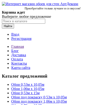
Приобретайте только лучшее и со вкусом!
Корзина ждет
Выберите любое предложение
Найти
Вход
Регистрация
Главная
Блог
Доставка
Оплата
Контакты
Карта сайта
Каталог предложений
Обои 0,53м x 10,05м
Обои 1,06м х 10,05м
Обои 0,53м x 15м
Обои под покраску 0,53м x 10,05м
Обои под покраску 1,06м х 10,05м