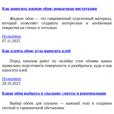
Как наносить жидкие обои: пошаговая инструкция
Жидкие обои — это современный отделочный материал,
который позволяет создавать интересные и необычные
покрытия на стенах и потолках
Подробнее
07.11.2025
Как клеить обои: куда наносить клей
Перед началом работ по оклейке стен обоями важно
правильно подготовить поверхность и разобраться, куда и как
наносить клей
Подробнее
28.10.2025
Какие обои выбрать в спальню: советы и рекомендации
Выбор обоев для спальни — важный этап в создании
уютной и гармоничной обстановки