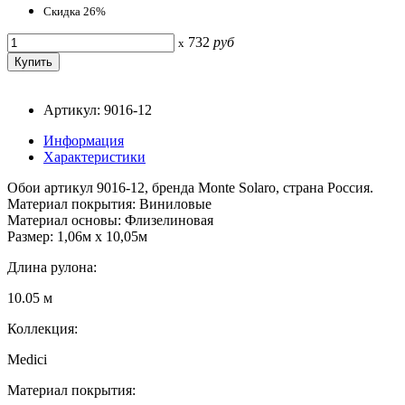
Скидка 26%
732
руб
x
Артикул: 9016-12
Информация
Характеристики
Обои артикул 9016-12, бренда Monte Solaro, страна Россия.
Материал покрытия: Виниловые
Материал основы: Флизелиновая
Размер: 1,06м х 10,05м
Длина рулона:
10.05 м
Коллекция:
Medici
Материал покрытия: