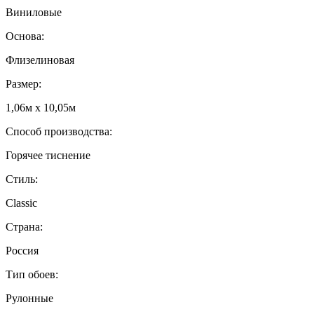
Виниловые
Основа:
Флизелиновая
Размер:
1,06м х 10,05м
Способ производства:
Горячее тиснение
Стиль:
Classic
Страна:
Россия
Тип обоев:
Рулонные