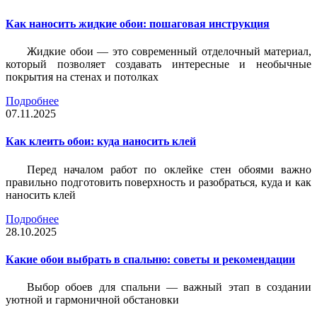
Как наносить жидкие обои: пошаговая инструкция
Жидкие обои — это современный отделочный материал,
который позволяет создавать интересные и необычные
покрытия на стенах и потолках
Подробнее
07.11.2025
Как клеить обои: куда наносить клей
Перед началом работ по оклейке стен обоями важно
правильно подготовить поверхность и разобраться, куда и как
наносить клей
Подробнее
28.10.2025
Какие обои выбрать в спальню: советы и рекомендации
Выбор обоев для спальни — важный этап в создании
уютной и гармоничной обстановки