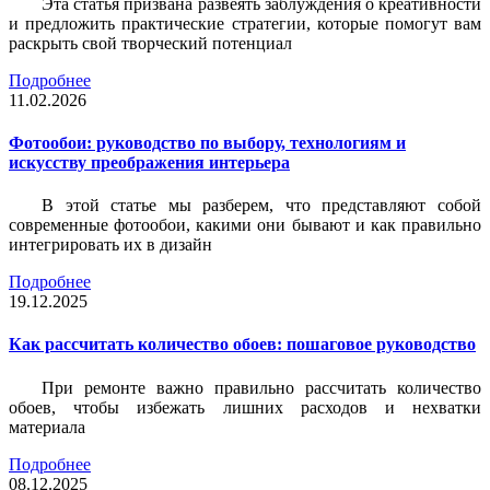
Эта статья призвана развеять заблуждения о креативности
и предложить практические стратегии, которые помогут вам
раскрыть свой творческий потенциал
Подробнее
11.02.2026
Фотообои: руководство по выбору, технологиям и
искусству преображения интерьера
В этой статье мы разберем, что представляют собой
современные фотообои, какими они бывают и как правильно
интегрировать их в дизайн
Подробнее
19.12.2025
Как рассчитать количество обоев: пошаговое руководство
При ремонте важно правильно рассчитать количество
обоев, чтобы избежать лишних расходов и нехватки
материала
Подробнее
08.12.2025