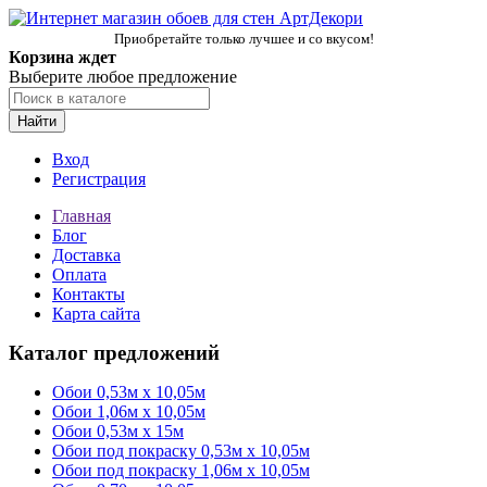
Приобретайте только лучшее и со вкусом!
Корзина ждет
Выберите любое предложение
Найти
Вход
Регистрация
Главная
Блог
Доставка
Оплата
Контакты
Карта сайта
Каталог предложений
Обои 0,53м x 10,05м
Обои 1,06м х 10,05м
Обои 0,53м x 15м
Обои под покраску 0,53м x 10,05м
Обои под покраску 1,06м х 10,05м