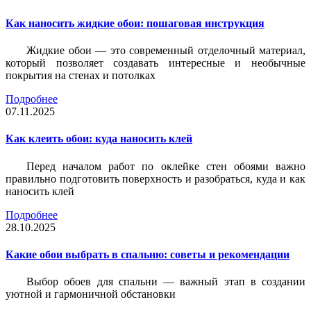
Как наносить жидкие обои: пошаговая инструкция
Жидкие обои — это современный отделочный материал,
который позволяет создавать интересные и необычные
покрытия на стенах и потолках
Подробнее
07.11.2025
Как клеить обои: куда наносить клей
Перед началом работ по оклейке стен обоями важно
правильно подготовить поверхность и разобраться, куда и как
наносить клей
Подробнее
28.10.2025
Какие обои выбрать в спальню: советы и рекомендации
Выбор обоев для спальни — важный этап в создании
уютной и гармоничной обстановки