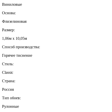
Виниловые
Основа:
Флизелиновая
Размер:
1,06м х 10,05м
Способ производства:
Горячее тиснение
Стиль:
Classic
Страна:
Россия
Тип обоев:
Рулонные