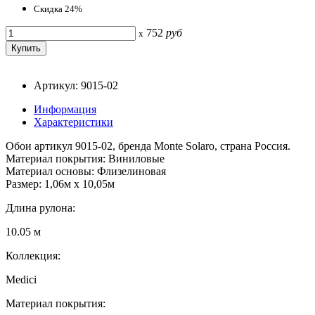
Скидка 24%
752
руб
x
Артикул: 9015-02
Информация
Характеристики
Обои артикул 9015-02, бренда Monte Solaro, страна Россия.
Материал покрытия: Виниловые
Материал основы: Флизелиновая
Размер: 1,06м х 10,05м
Длина рулона:
10.05 м
Коллекция:
Medici
Материал покрытия: