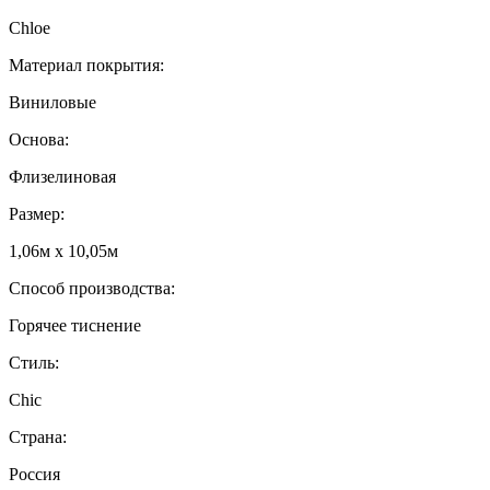
Chloe
Материал покрытия:
Виниловые
Основа:
Флизелиновая
Размер:
1,06м х 10,05м
Способ производства:
Горячее тиснение
Стиль:
Chic
Страна:
Россия