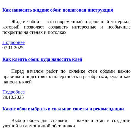
Как наносить жидкие обои: пошаговая инструкция
Жидкие обои — это современный отделочный материал,
который позволяет создавать интересные и необычные
покрытия на стенах и потолках
Подробнее
07.11.2025
Как клеить обои: куда наносить клей
Перед началом работ по оклейке стен обоями важно
правильно подготовить поверхность и разобраться, куда и как
наносить клей
Подробнее
28.10.2025
Какие обои выбрать в спальню: советы и рекомендации
Выбор обоев для спальни — важный этап в создании
уютной и гармоничной обстановки