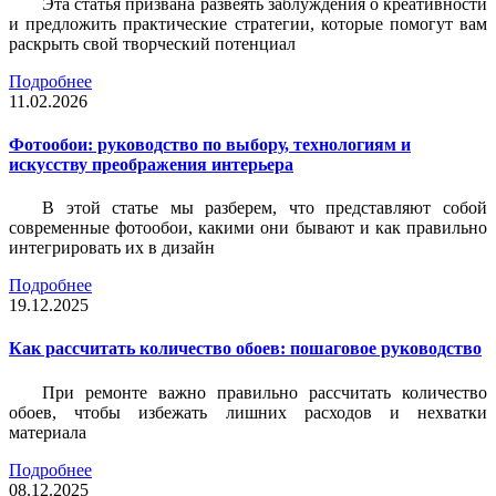
Эта статья призвана развеять заблуждения о креативности
и предложить практические стратегии, которые помогут вам
раскрыть свой творческий потенциал
Подробнее
11.02.2026
Фотообои: руководство по выбору, технологиям и
искусству преображения интерьера
В этой статье мы разберем, что представляют собой
современные фотообои, какими они бывают и как правильно
интегрировать их в дизайн
Подробнее
19.12.2025
Как рассчитать количество обоев: пошаговое руководство
При ремонте важно правильно рассчитать количество
обоев, чтобы избежать лишних расходов и нехватки
материала
Подробнее
08.12.2025