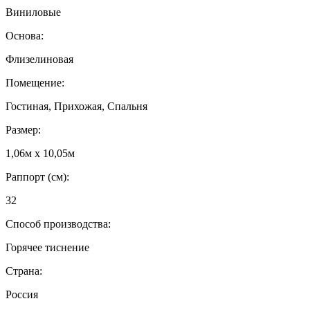
Виниловые
Основа:
Флизелиновая
Помещение:
Гостиная, Прихожая, Спальня
Размер:
1,06м х 10,05м
Раппорт (см):
32
Способ производства:
Горячее тиснение
Страна:
Россия