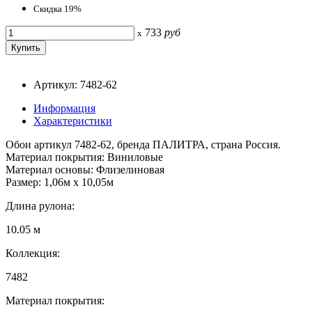
Скидка 19%
733
руб
x
Артикул: 7482-62
Информация
Характеристики
Обои артикул 7482-62, бренда ПАЛИТРА, страна Россия.
Материал покрытия: Виниловые
Материал основы: Флизелиновая
Размер: 1,06м х 10,05м
Длина рулона:
10.05 м
Коллекция:
7482
Материал покрытия: