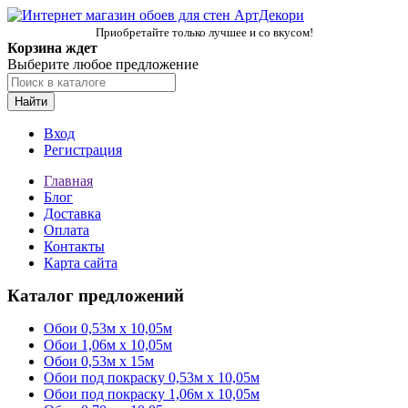
Приобретайте только лучшее и со вкусом!
Корзина ждет
Выберите любое предложение
Найти
Вход
Регистрация
Главная
Блог
Доставка
Оплата
Контакты
Карта сайта
Каталог предложений
Обои 0,53м x 10,05м
Обои 1,06м х 10,05м
Обои 0,53м x 15м
Обои под покраску 0,53м x 10,05м
Обои под покраску 1,06м х 10,05м