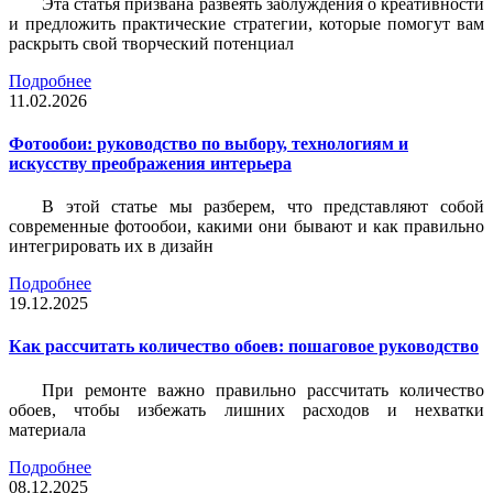
Эта статья призвана развеять заблуждения о креативности
и предложить практические стратегии, которые помогут вам
раскрыть свой творческий потенциал
Подробнее
11.02.2026
Фотообои: руководство по выбору, технологиям и
искусству преображения интерьера
В этой статье мы разберем, что представляют собой
современные фотообои, какими они бывают и как правильно
интегрировать их в дизайн
Подробнее
19.12.2025
Как рассчитать количество обоев: пошаговое руководство
При ремонте важно правильно рассчитать количество
обоев, чтобы избежать лишних расходов и нехватки
материала
Подробнее
08.12.2025