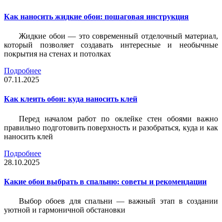
Как наносить жидкие обои: пошаговая инструкция
Жидкие обои — это современный отделочный материал,
который позволяет создавать интересные и необычные
покрытия на стенах и потолках
Подробнее
07.11.2025
Как клеить обои: куда наносить клей
Перед началом работ по оклейке стен обоями важно
правильно подготовить поверхность и разобраться, куда и как
наносить клей
Подробнее
28.10.2025
Какие обои выбрать в спальню: советы и рекомендации
Выбор обоев для спальни — важный этап в создании
уютной и гармоничной обстановки