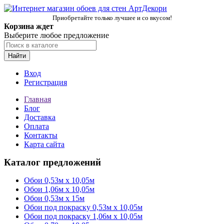
Приобретайте только лучшее и со вкусом!
Корзина ждет
Выберите любое предложение
Найти
Вход
Регистрация
Главная
Блог
Доставка
Оплата
Контакты
Карта сайта
Каталог предложений
Обои 0,53м x 10,05м
Обои 1,06м х 10,05м
Обои 0,53м x 15м
Обои под покраску 0,53м x 10,05м
Обои под покраску 1,06м х 10,05м