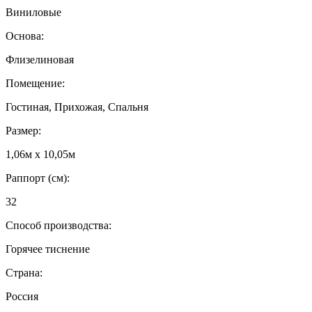
Виниловые
Основа:
Флизелиновая
Помещение:
Гостиная, Прихожая, Спальня
Размер:
1,06м х 10,05м
Раппорт (см):
32
Способ производства:
Горячее тиснение
Страна:
Россия