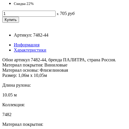
Скидка 22%
705
руб
x
Артикул: 7482-44
Информация
Характеристики
Обои артикул 7482-44, бренда ПАЛИТРА, страна Россия.
Материал покрытия: Виниловые
Материал основы: Флизелиновая
Размер: 1,06м х 10,05м
Длина рулона:
10.05 м
Коллекция:
7482
Материал покрытия: