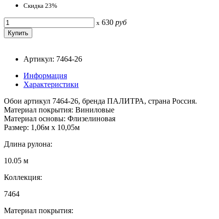
Скидка 23%
630
руб
x
Артикул: 7464-26
Информация
Характеристики
Обои артикул 7464-26, бренда ПАЛИТРА, страна Россия.
Материал покрытия: Виниловые
Материал основы: Флизелиновая
Размер: 1,06м х 10,05м
Длина рулона:
10.05 м
Коллекция:
7464
Материал покрытия: