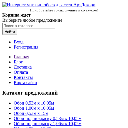
Приобретайте только лучшее и со вкусом!
Корзина ждет
Выберите любое предложение
Найти
Вход
Регистрация
Главная
Блог
Доставка
Оплата
Контакты
Карта сайта
Каталог предложений
Обои 0,53м x 10,05м
Обои 1,06м х 10,05м
Обои 0,53м x 15м
Обои под покраску 0,53м x 10,05м
Обои под покраску 1,06м х 10,05м