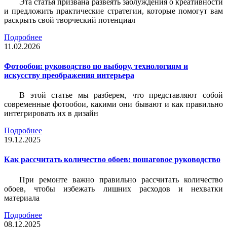
Эта статья призвана развеять заблуждения о креативности
и предложить практические стратегии, которые помогут вам
раскрыть свой творческий потенциал
Подробнее
11.02.2026
Фотообои: руководство по выбору, технологиям и
искусству преображения интерьера
В этой статье мы разберем, что представляют собой
современные фотообои, какими они бывают и как правильно
интегрировать их в дизайн
Подробнее
19.12.2025
Как рассчитать количество обоев: пошаговое руководство
При ремонте важно правильно рассчитать количество
обоев, чтобы избежать лишних расходов и нехватки
материала
Подробнее
08.12.2025