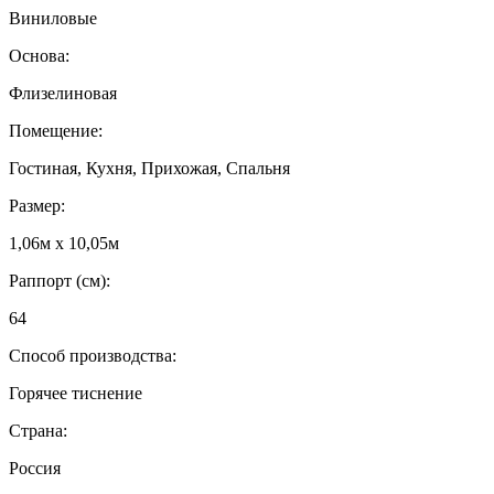
Виниловые
Основа:
Флизелиновая
Помещение:
Гостиная, Кухня, Прихожая, Спальня
Размер:
1,06м х 10,05м
Раппорт (см):
64
Способ производства:
Горячее тиснение
Страна:
Россия