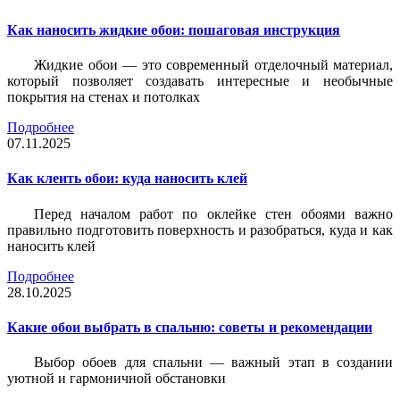
Как наносить жидкие обои: пошаговая инструкция
Жидкие обои — это современный отделочный материал,
который позволяет создавать интересные и необычные
покрытия на стенах и потолках
Подробнее
07.11.2025
Как клеить обои: куда наносить клей
Перед началом работ по оклейке стен обоями важно
правильно подготовить поверхность и разобраться, куда и как
наносить клей
Подробнее
28.10.2025
Какие обои выбрать в спальню: советы и рекомендации
Выбор обоев для спальни — важный этап в создании
уютной и гармоничной обстановки