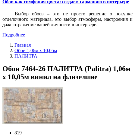
Обои как симфония цвета: создаем гармонию в интерьере
Выбор обоев – это не просто решение о покупке
отделочного материала, это выбор атмосферы, настроения и
даже отражение вашей личности в интерьере.
Подробнее
Главная
Обои 1,06м х 10,05м
ПАЛИТРА
Обои 7464-26 ПАЛИТРА (Palitra) 1,06м
х 10,05м винил на флизелине
819