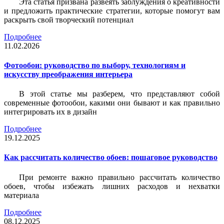
Эта статья призвана развеять заблуждения о креативности
и предложить практические стратегии, которые помогут вам
раскрыть свой творческий потенциал
Подробнее
11.02.2026
Фотообои: руководство по выбору, технологиям и
искусству преображения интерьера
В этой статье мы разберем, что представляют собой
современные фотообои, какими они бывают и как правильно
интегрировать их в дизайн
Подробнее
19.12.2025
Как рассчитать количество обоев: пошаговое руководство
При ремонте важно правильно рассчитать количество
обоев, чтобы избежать лишних расходов и нехватки
материала
Подробнее
08.12.2025