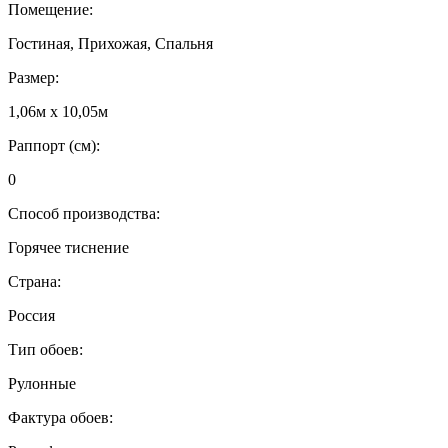
Помещение:
Гостиная, Прихожая, Спальня
Размер:
1,06м х 10,05м
Раппорт (см):
0
Способ производства:
Горячее тиснение
Страна:
Россия
Тип обоев:
Рулонные
Фактура обоев: