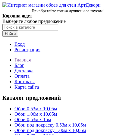
Приобретайте только лучшее и со вкусом!
Корзина ждет
Выберите любое предложение
Найти
Вход
Регистрация
Главная
Блог
Доставка
Оплата
Контакты
Карта сайта
Каталог предложений
Обои 0,53м x 10,05м
Обои 1,06м х 10,05м
Обои 0,53м x 15м
Обои под покраску 0,53м x 10,05м
Обои под покраску 1,06м х 10,05м