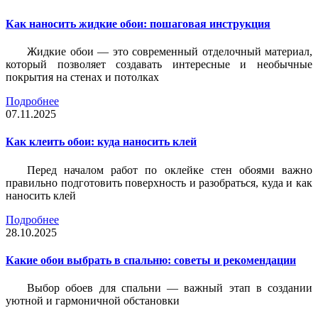
Как наносить жидкие обои: пошаговая инструкция
Жидкие обои — это современный отделочный материал,
который позволяет создавать интересные и необычные
покрытия на стенах и потолках
Подробнее
07.11.2025
Как клеить обои: куда наносить клей
Перед началом работ по оклейке стен обоями важно
правильно подготовить поверхность и разобраться, куда и как
наносить клей
Подробнее
28.10.2025
Какие обои выбрать в спальню: советы и рекомендации
Выбор обоев для спальни — важный этап в создании
уютной и гармоничной обстановки