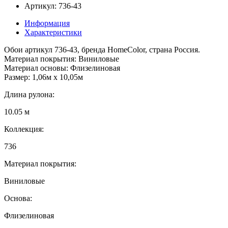
Артикул: 736-43
Информация
Характеристики
Обои артикул 736-43, бренда HomeColor, страна Россия.
Материал покрытия: Виниловые
Материал основы: Флизелиновая
Размер: 1,06м х 10,05м
Длина рулона:
10.05 м
Коллекция:
736
Материал покрытия:
Виниловые
Основа:
Флизелиновая