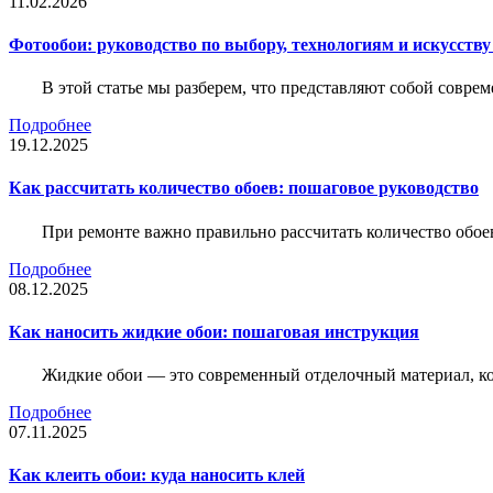
11.02.2026
Фотообои: руководство по выбору, технологиям и искусств
В этой статье мы разберем, что представляют собой совре
Подробнее
19.12.2025
Как рассчитать количество обоев: пошаговое руководство
При ремонте важно правильно рассчитать количество обое
Подробнее
08.12.2025
Как наносить жидкие обои: пошаговая инструкция
Жидкие обои — это современный отделочный материал, ко
Подробнее
07.11.2025
Как клеить обои: куда наносить клей