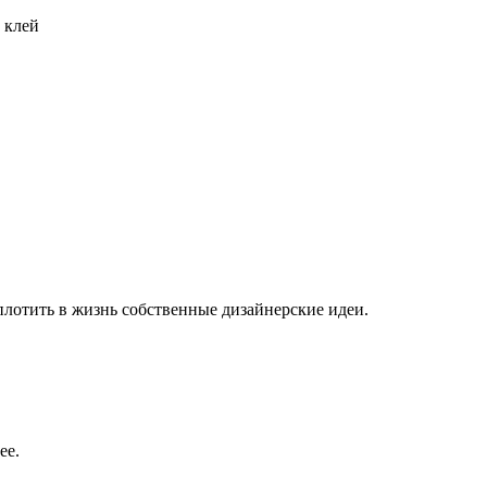
 клей
плотить в жизнь собственные дизайнерские идеи.
ее.