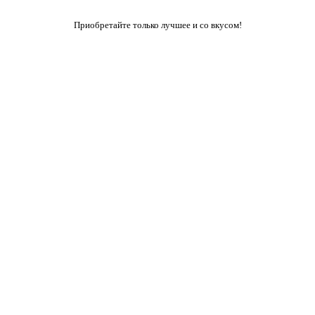
Приобретайте только лучшее и со вкусом!