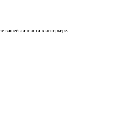
ие вашей личности в интерьере.