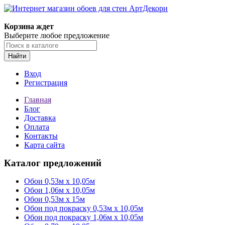
Корзина ждет
Выберите любое предложение
Найти
Вход
Регистрация
Главная
Блог
Доставка
Оплата
Контакты
Карта сайта
Каталог предложений
Обои 0,53м x 10,05м
Обои 1,06м х 10,05м
Обои 0,53м x 15м
Обои под покраску 0,53м x 10,05м
Обои под покраску 1,06м х 10,05м