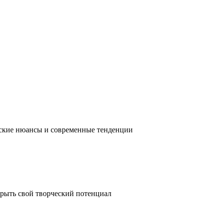
ческие нюансы и современные тенденции
крыть свой творческий потенциал