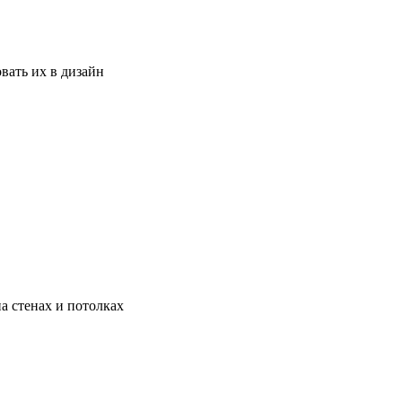
вать их в дизайн
а стенах и потолках