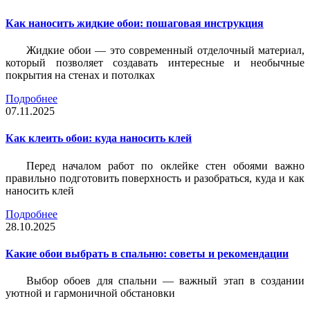
Как наносить жидкие обои: пошаговая инструкция
Жидкие обои — это современный отделочный материал,
который позволяет создавать интересные и необычные
покрытия на стенах и потолках
Подробнее
07.11.2025
Как клеить обои: куда наносить клей
Перед началом работ по оклейке стен обоями важно
правильно подготовить поверхность и разобраться, куда и как
наносить клей
Подробнее
28.10.2025
Какие обои выбрать в спальню: советы и рекомендации
Выбор обоев для спальни — важный этап в создании
уютной и гармоничной обстановки