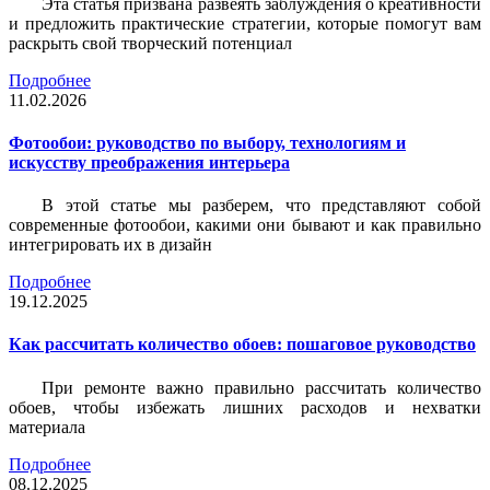
Эта статья призвана развеять заблуждения о креативности
и предложить практические стратегии, которые помогут вам
раскрыть свой творческий потенциал
Подробнее
11.02.2026
Фотообои: руководство по выбору, технологиям и
искусству преображения интерьера
В этой статье мы разберем, что представляют собой
современные фотообои, какими они бывают и как правильно
интегрировать их в дизайн
Подробнее
19.12.2025
Как рассчитать количество обоев: пошаговое руководство
При ремонте важно правильно рассчитать количество
обоев, чтобы избежать лишних расходов и нехватки
материала
Подробнее
08.12.2025