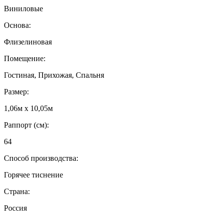
Виниловые
Основа:
Флизелиновая
Помещение:
Гостиная, Прихожая, Спальня
Размер:
1,06м х 10,05м
Раппорт (см):
64
Способ производства:
Горячее тиснение
Страна:
Россия