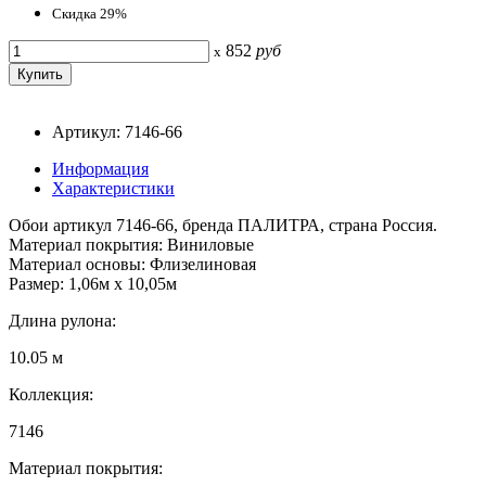
Скидка 29%
852
руб
x
Артикул: 7146-66
Информация
Характеристики
Обои артикул 7146-66, бренда ПАЛИТРА, страна Россия.
Материал покрытия: Виниловые
Материал основы: Флизелиновая
Размер: 1,06м х 10,05м
Длина рулона:
10.05 м
Коллекция:
7146
Материал покрытия: