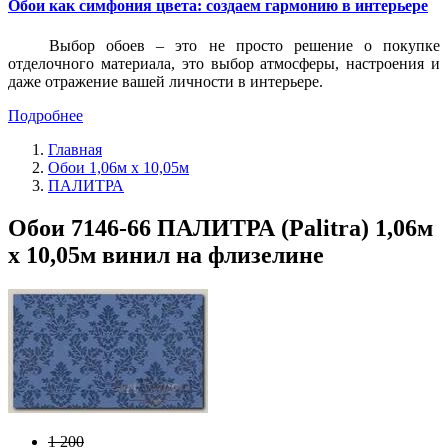
Обои как симфония цвета: создаем гармонию в интерьере
Выбор обоев – это не просто решение о покупке
отделочного материала, это выбор атмосферы, настроения и
даже отражение вашей личности в интерьере.
Подробнее
Главная
Обои 1,06м х 10,05м
ПАЛИТРА
Обои 7146-66 ПАЛИТРА (Palitra) 1,06м
х 10,05м винил на флизелине
1 200