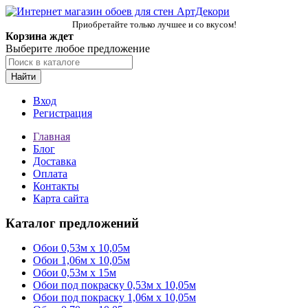
Приобретайте только лучшее и со вкусом!
Корзина ждет
Выберите любое предложение
Найти
Вход
Регистрация
Главная
Блог
Доставка
Оплата
Контакты
Карта сайта
Каталог предложений
Обои 0,53м x 10,05м
Обои 1,06м х 10,05м
Обои 0,53м x 15м
Обои под покраску 0,53м x 10,05м
Обои под покраску 1,06м х 10,05м