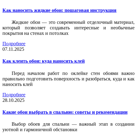
Как наносить жидкие обои: пошаговая инструкция
Жидкие обои — это современный отделочный материал,
который позволяет создавать интересные и необычные
покрытия на стенах и потолках
Подробнее
07.11.2025
Как клеить обои: куда наносить клей
Перед началом работ по оклейке стен обоями важно
правильно подготовить поверхность и разобраться, куда и как
наносить клей
Подробнее
28.10.2025
Какие обои выбрать в спальню: советы и рекомендации
Выбор обоев для спальни — важный этап в создании
уютной и гармоничной обстановки