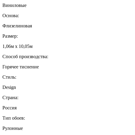
Виниловые
Основа:
Флизелиновая
Размер:
1,06м х 10,05м
Способ производства:
Горячее тиснение
Стиль:
Design
Страна:
Россия
Тип обоев:
Рулонные