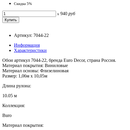
Скидка 5%
940
руб
x
Артикул: 7044-22
Информация
Характеристики
Обои артикул 7044-22, бренда Euro Decor, страна Россия.
Материал покрытия: Виниловые
Материал основы: Флизелиновая
Размер: 1,06м х 10,05м
Длина рулона:
10.05 м
Коллекция:
Buro
Материал покрытия: