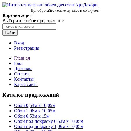
Приобретайте только лучшее и со вкусом!
Корзина ждет
Выберите любое предложение
Найти
Вход
Регистрация
Главная
Блог
Доставка
Оплата
Контакты
Карта сайта
Каталог предложений
Обои 0,53м x 10,05м
Обои 1,06м х 10,05м
Обои 0,53м x 15м
Обои под покраску 0,53м x 10,05м
Обои под покраску 1,06м х 10,05м