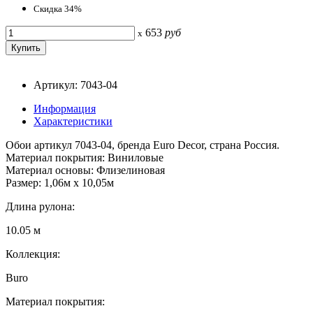
Скидка 34%
653
руб
x
Артикул: 7043-04
Информация
Характеристики
Обои артикул 7043-04, бренда Euro Decor, страна Россия.
Материал покрытия: Виниловые
Материал основы: Флизелиновая
Размер: 1,06м х 10,05м
Длина рулона:
10.05 м
Коллекция:
Buro
Материал покрытия: