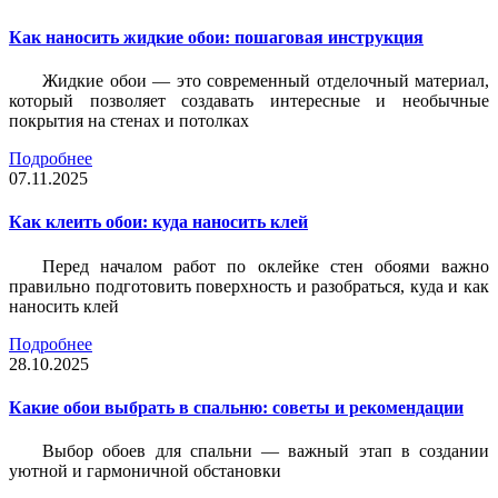
Как наносить жидкие обои: пошаговая инструкция
Жидкие обои — это современный отделочный материал,
который позволяет создавать интересные и необычные
покрытия на стенах и потолках
Подробнее
07.11.2025
Как клеить обои: куда наносить клей
Перед началом работ по оклейке стен обоями важно
правильно подготовить поверхность и разобраться, куда и как
наносить клей
Подробнее
28.10.2025
Какие обои выбрать в спальню: советы и рекомендации
Выбор обоев для спальни — важный этап в создании
уютной и гармоничной обстановки