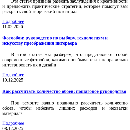
Эта статья призвана развеять заблуждения о креативности
и предложить практические стратегии, которые помогут вам
раскрыть свой творческий потенциал
Подробнее
11.02.2026
Фотообои: руководство по выбору, технологиям и
искусству преображения интерьера
В этой статье мы разберем, что представляют собой
современные фотообои, какими они бывают и как правильно
интегрировать их в дизайн
Подробнее
19.12.2025
Как рассчитать количество обоев: пошаговое руководство
При ремонте важно правильно рассчитать количество
обоев, чтобы избежать лишних расходов и нехватки
материала
Подробнее
08.12.2025