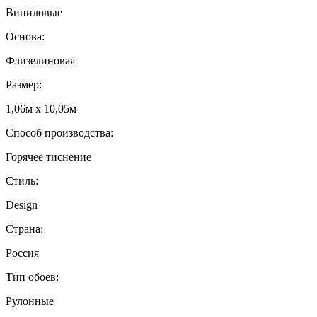
Виниловые
Основа:
Флизелиновая
Размер:
1,06м х 10,05м
Способ производства:
Горячее тиснение
Стиль:
Design
Страна:
Россия
Тип обоев:
Рулонные