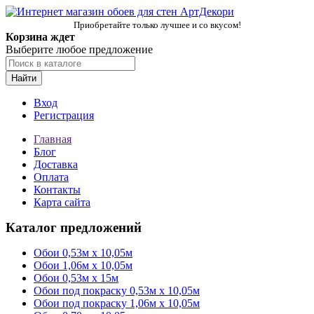
Приобретайте только лучшее и со вкусом!
Корзина ждет
Выберите любое предложение
Найти
Вход
Регистрация
Главная
Блог
Доставка
Оплата
Контакты
Карта сайта
Каталог предложений
Обои 0,53м x 10,05м
Обои 1,06м х 10,05м
Обои 0,53м x 15м
Обои под покраску 0,53м x 10,05м
Обои под покраску 1,06м х 10,05м