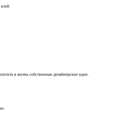
 клей
плотить в жизнь собственные дизайнерские идеи.
ее.