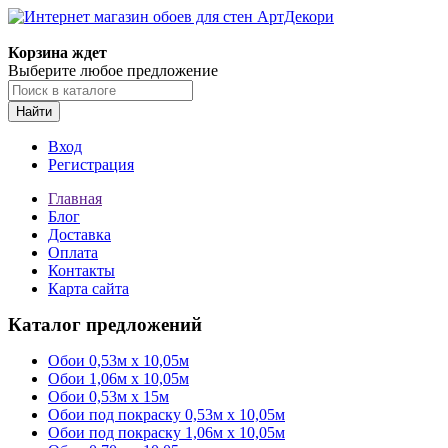
Корзина ждет
Выберите любое предложение
Найти
Вход
Регистрация
Главная
Блог
Доставка
Оплата
Контакты
Карта сайта
Каталог предложений
Обои 0,53м x 10,05м
Обои 1,06м х 10,05м
Обои 0,53м x 15м
Обои под покраску 0,53м x 10,05м
Обои под покраску 1,06м х 10,05м