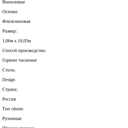
Виниловые
Основа:
Флизелиновая
Размер:
1,06м х 10,05м
Способ производства:
Горячее тиснение
Стиль:
Design
Страна:
Россия
Тип обоев:
Рулонные