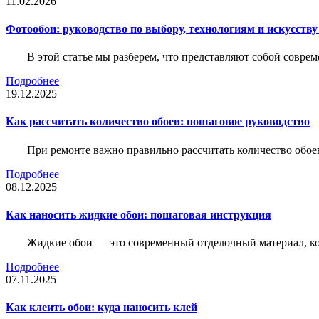
11.02.2026
Фотообои: руководство по выбору, технологиям и искусств
В этой статье мы разберем, что представляют собой совре
Подробнее
19.12.2025
Как рассчитать количество обоев: пошаговое руководство
При ремонте важно правильно рассчитать количество обое
Подробнее
08.12.2025
Как наносить жидкие обои: пошаговая инструкция
Жидкие обои — это современный отделочный материал, ко
Подробнее
07.11.2025
Как клеить обои: куда наносить клей