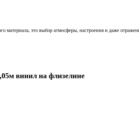
ого материала, это выбор атмосферы, настроения и даже отражен
0,05м винил на флизелине