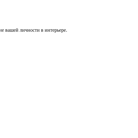
ие вашей личности в интерьере.