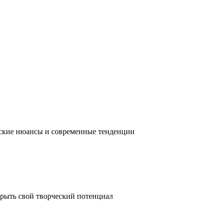
ческие нюансы и современные тенденции
крыть свой творческий потенциал