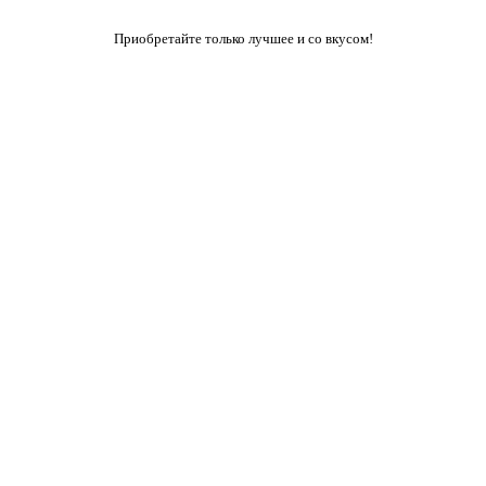
Приобретайте только лучшее и со вкусом!