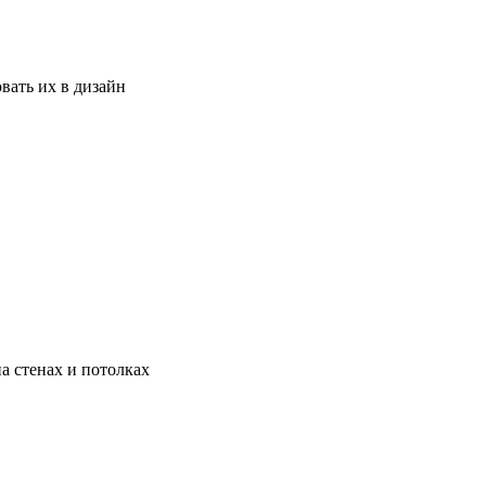
вать их в дизайн
а стенах и потолках