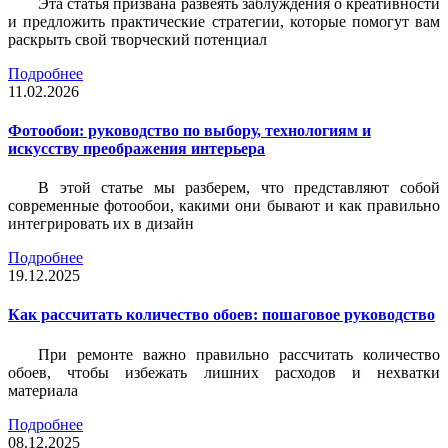
Эта статья призвана развеять заблуждения о креативности
и предложить практические стратегии, которые помогут вам
раскрыть свой творческий потенциал
Подробнее
11.02.2026
Фотообои: руководство по выбору, технологиям и
искусству преображения интерьера
В этой статье мы разберем, что представляют собой
современные фотообои, какими они бывают и как правильно
интегрировать их в дизайн
Подробнее
19.12.2025
Как рассчитать количество обоев: пошаговое руководство
При ремонте важно правильно рассчитать количество
обоев, чтобы избежать лишних расходов и нехватки
материала
Подробнее
08.12.2025