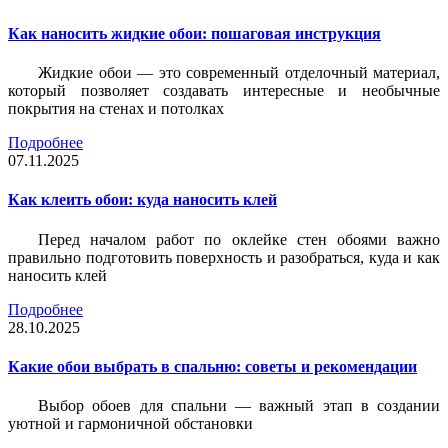
Как наносить жидкие обои: пошаговая инструкция
Жидкие обои — это современный отделочный материал,
который позволяет создавать интересные и необычные
покрытия на стенах и потолках
Подробнее
07.11.2025
Как клеить обои: куда наносить клей
Перед началом работ по оклейке стен обоями важно
правильно подготовить поверхность и разобраться, куда и как
наносить клей
Подробнее
28.10.2025
Какие обои выбрать в спальню: советы и рекомендации
Выбор обоев для спальни — важный этап в создании
уютной и гармоничной обстановки