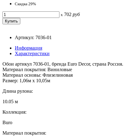
Скидка 29%
702
руб
x
Артикул: 7036-01
Информация
Характеристики
Обои артикул 7036-01, бренда Euro Decor, страна Россия.
Материал покрытия: Виниловые
Материал основы: Флизелиновая
Размер: 1,06м х 10,05м
Длина рулона:
10.05 м
Коллекция:
Buro
Материал покрытия: