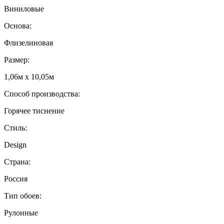
Виниловые
Основа:
Флизелиновая
Размер:
1,06м х 10,05м
Способ производства:
Горячее тиснение
Стиль:
Design
Страна:
Россия
Тип обоев:
Рулонные