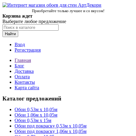
Приобретайте только лучшее и со вкусом!
Корзина ждет
Выберите любое предложение
Найти
Вход
Регистрация
Главная
Блог
Доставка
Оплата
Контакты
Карта сайта
Каталог предложений
Обои 0,53м x 10,05м
Обои 1,06м х 10,05м
Обои 0,53м x 15м
Обои под покраску 0,53м x 10,05м
Обои под покраску 1,06м х 10,05м