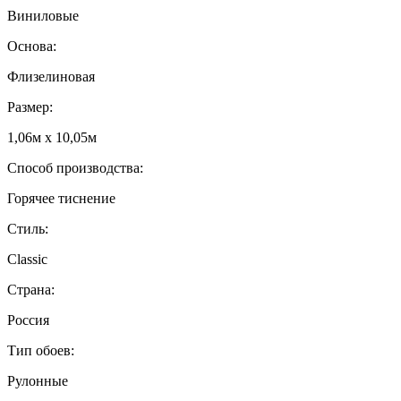
Виниловые
Основа:
Флизелиновая
Размер:
1,06м х 10,05м
Способ производства:
Горячее тиснение
Стиль:
Classic
Страна:
Россия
Тип обоев:
Рулонные