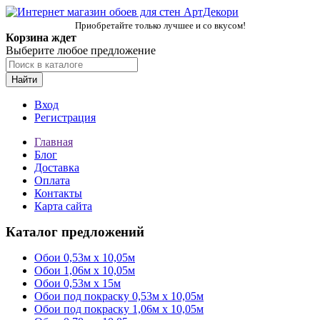
Приобретайте только лучшее и со вкусом!
Корзина ждет
Выберите любое предложение
Найти
Вход
Регистрация
Главная
Блог
Доставка
Оплата
Контакты
Карта сайта
Каталог предложений
Обои 0,53м x 10,05м
Обои 1,06м х 10,05м
Обои 0,53м x 15м
Обои под покраску 0,53м x 10,05м
Обои под покраску 1,06м х 10,05м