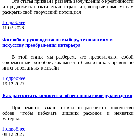
Эта статья призвана развеять заблуждения о креативности
и предложить практические стратегии, которые помогут вам
раскрыть свой творческий потенциал
Подробнее
11.02.2026
Фотообои: руководство по выбору, технологиям и
искусству преображения интерьера
В этой статье мы разберем, что представляют собой
современные фотообои, какими они бывают и как правильно
интегрировать их в дизайн
Подробнее
19.12.2025
Как рассчитать количество обоев: пошаговое руководство
При ремонте важно правильно рассчитать количество
обоев, чтобы избежать лишних расходов и нехватки
материала
Подробнее
08.12.2025