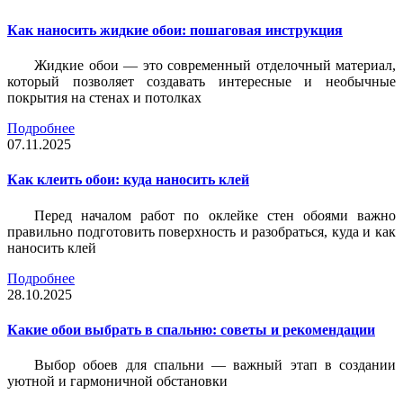
Как наносить жидкие обои: пошаговая инструкция
Жидкие обои — это современный отделочный материал,
который позволяет создавать интересные и необычные
покрытия на стенах и потолках
Подробнее
07.11.2025
Как клеить обои: куда наносить клей
Перед началом работ по оклейке стен обоями важно
правильно подготовить поверхность и разобраться, куда и как
наносить клей
Подробнее
28.10.2025
Какие обои выбрать в спальню: советы и рекомендации
Выбор обоев для спальни — важный этап в создании
уютной и гармоничной обстановки