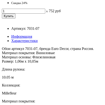
Скидка 24%
752
руб
x
Артикул: 7031-07
Информация
Характеристики
Обои артикул 7031-07, бренда Euro Decor, страна Россия.
Материал покрытия: Виниловые
Материал основы: Флизелиновая
Размер: 1,06м х 10,05м
Длина рулона:
10.05 м
Коллекция:
Millefleur
Материал покрытия: