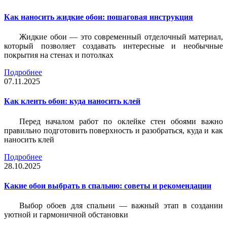
Как наносить жидкие обои: пошаговая инструкция
Жидкие обои — это современный отделочный материал,
который позволяет создавать интересные и необычные
покрытия на стенах и потолках
Подробнее
07.11.2025
Как клеить обои: куда наносить клей
Перед началом работ по оклейке стен обоями важно
правильно подготовить поверхность и разобраться, куда и как
наносить клей
Подробнее
28.10.2025
Какие обои выбрать в спальню: советы и рекомендации
Выбор обоев для спальни — важный этап в создании
уютной и гармоничной обстановки