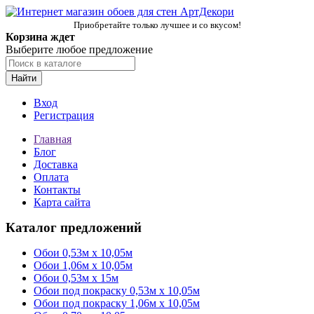
Приобретайте только лучшее и со вкусом!
Корзина ждет
Выберите любое предложение
Найти
Вход
Регистрация
Главная
Блог
Доставка
Оплата
Контакты
Карта сайта
Каталог предложений
Обои 0,53м x 10,05м
Обои 1,06м х 10,05м
Обои 0,53м x 15м
Обои под покраску 0,53м x 10,05м
Обои под покраску 1,06м х 10,05м