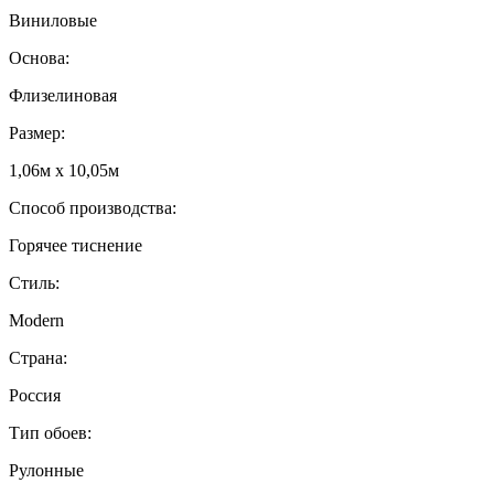
Виниловые
Основа:
Флизелиновая
Размер:
1,06м х 10,05м
Способ производства:
Горячее тиснение
Стиль:
Modern
Страна:
Россия
Тип обоев:
Рулонные