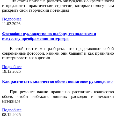
Эта статья призвана развеять заблуждения о креативности
и предложить практические стратегии, которые помогут вам
раскрыть свой творческий потенциал
Подробнее
11.02.2026
Фотообои: руководство по выбору, технологиям и
искусству преображения интерьера
В этой статье мы разберем, что представляют собой
современные фотообои, какими они бывают и как правильно
интегрировать их в дизайн
Подробнее
19.12.2025
Как рассчитать количество обоев: пошаговое руководство
При ремонте важно правильно рассчитать количество
обоев, чтобы избежать лишних расходов и нехватки
материала
Подробнее
08.12.2025