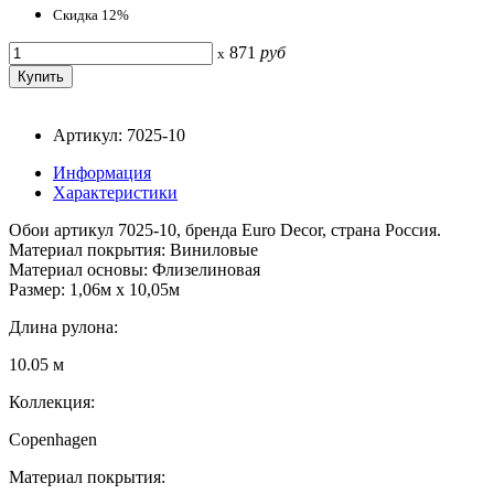
Скидка 12%
871
руб
x
Артикул: 7025-10
Информация
Характеристики
Обои артикул 7025-10, бренда Euro Decor, страна Россия.
Материал покрытия: Виниловые
Материал основы: Флизелиновая
Размер: 1,06м х 10,05м
Длина рулона:
10.05 м
Коллекция:
Copenhagen
Материал покрытия: