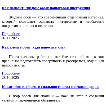
Как наносить жидкие обои: пошаговая инструкция
Жидкие обои — это современный отделочный материал,
который позволяет создавать интересные и необычные
покрытия на стенах и потолках
Подробнее
07.11.2025
Как клеить обои: куда наносить клей
Перед началом работ по оклейке стен обоями важно
правильно подготовить поверхность и разобраться, куда и как
наносить клей
Подробнее
28.10.2025
Какие обои выбрать в спальню: советы и рекомендации
Выбор обоев для спальни — важный этап в создании
уютной и гармоничной обстановки