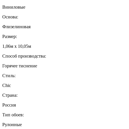
Виниловые
Основа:
Флизелиновая
Размер:
1,06м х 10,05м
Способ производства:
Горячее тиснение
Стиль:
Chic
Страна:
Россия
Тип обоев:
Рулонные