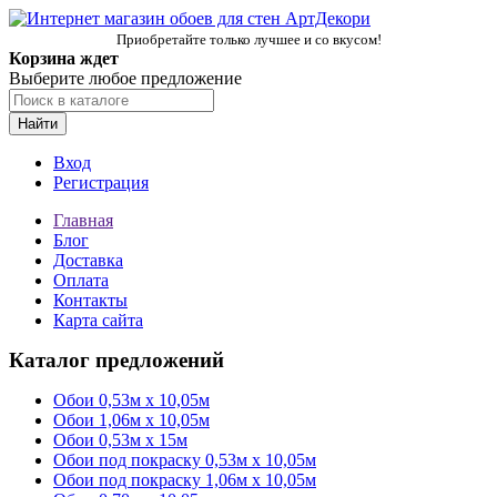
Приобретайте только лучшее и со вкусом!
Корзина ждет
Выберите любое предложение
Найти
Вход
Регистрация
Главная
Блог
Доставка
Оплата
Контакты
Карта сайта
Каталог предложений
Обои 0,53м x 10,05м
Обои 1,06м х 10,05м
Обои 0,53м x 15м
Обои под покраску 0,53м x 10,05м
Обои под покраску 1,06м х 10,05м