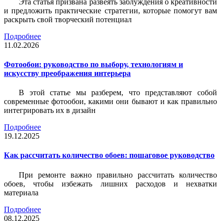
Эта статья призвана развеять заблуждения о креативности
и предложить практические стратегии, которые помогут вам
раскрыть свой творческий потенциал
Подробнее
11.02.2026
Фотообои: руководство по выбору, технологиям и
искусству преображения интерьера
В этой статье мы разберем, что представляют собой
современные фотообои, какими они бывают и как правильно
интегрировать их в дизайн
Подробнее
19.12.2025
Как рассчитать количество обоев: пошаговое руководство
При ремонте важно правильно рассчитать количество
обоев, чтобы избежать лишних расходов и нехватки
материала
Подробнее
08.12.2025