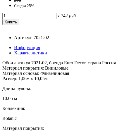
990
Скидка 25%
742
руб
x
Артикул: 7021-02
Информация
Характеристики
Обои артикул 7021-02, бренда Euro Decor, страна Россия.
Материал покрытия: Виниловые
Материал основы: Флизелиновая
Размер: 1,06м х 10,05м
Длина рулона:
10.05 м
Коллекция:
Botanic
Материал покрытия: