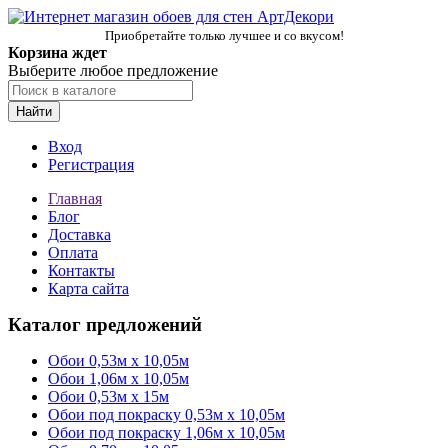
Приобретайте только лучшее и со вкусом!
Корзина ждет
Выберите любое предложение
Найти
Вход
Регистрация
Главная
Блог
Доставка
Оплата
Контакты
Карта сайта
Каталог предложений
Обои 0,53м x 10,05м
Обои 1,06м х 10,05м
Обои 0,53м x 15м
Обои под покраску 0,53м x 10,05м
Обои под покраску 1,06м х 10,05м