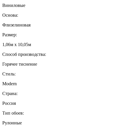
Виниловые
Основа:
Флизелиновая
Размер:
1,06м х 10,05м
Способ производства:
Горячее тиснение
Стиль:
Modern
Страна:
Россия
Тип обоев:
Рулонные