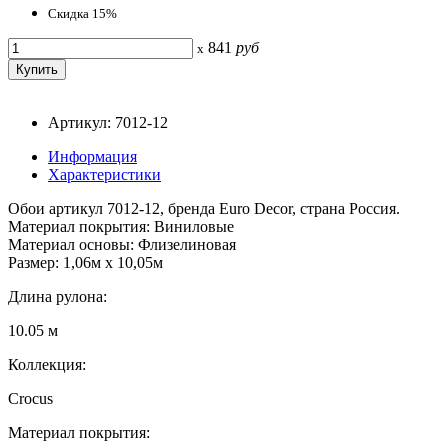
Скидка 15%
841
руб
x
Артикул: 7012-12
Информация
Характеристики
Обои артикул 7012-12, бренда Euro Decor, страна Россия.
Материал покрытия: Виниловые
Материал основы: Флизелиновая
Размер: 1,06м х 10,05м
Длина рулона:
10.05 м
Коллекция:
Crocus
Материал покрытия: