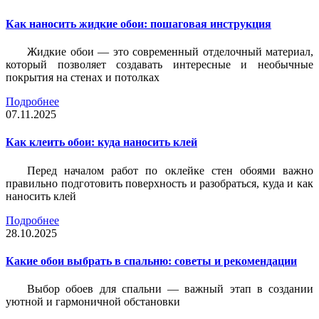
Как наносить жидкие обои: пошаговая инструкция
Жидкие обои — это современный отделочный материал,
который позволяет создавать интересные и необычные
покрытия на стенах и потолках
Подробнее
07.11.2025
Как клеить обои: куда наносить клей
Перед началом работ по оклейке стен обоями важно
правильно подготовить поверхность и разобраться, куда и как
наносить клей
Подробнее
28.10.2025
Какие обои выбрать в спальню: советы и рекомендации
Выбор обоев для спальни — важный этап в создании
уютной и гармоничной обстановки