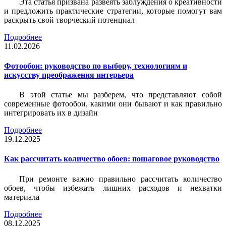
Эта статья призвана развеять заблуждения о креативности
и предложить практические стратегии, которые помогут вам
раскрыть свой творческий потенциал
Подробнее
11.02.2026
Фотообои: руководство по выбору, технологиям и
искусству преображения интерьера
В этой статье мы разберем, что представляют собой
современные фотообои, какими они бывают и как правильно
интегрировать их в дизайн
Подробнее
19.12.2025
Как рассчитать количество обоев: пошаговое руководство
При ремонте важно правильно рассчитать количество
обоев, чтобы избежать лишних расходов и нехватки
материала
Подробнее
08.12.2025