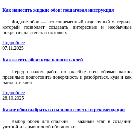
Как наносить жидкие обои: пошаговая инструкция
Жидкие обои — это современный отделочный материал,
который позволяет создавать интересные и необычные
покрытия на стенах и потолках
Подробнее
07.11.2025
Как клеить обои: куда наносить клей
Перед началом работ по оклейке стен обоями важно
правильно подготовить поверхность и разобраться, куда и как
наносить клей
Подробнее
28.10.2025
Какие обои выбрать в спальню: советы и рекомендации
Выбор обоев для спальни — важный этап в создании
уютной и гармоничной обстановки