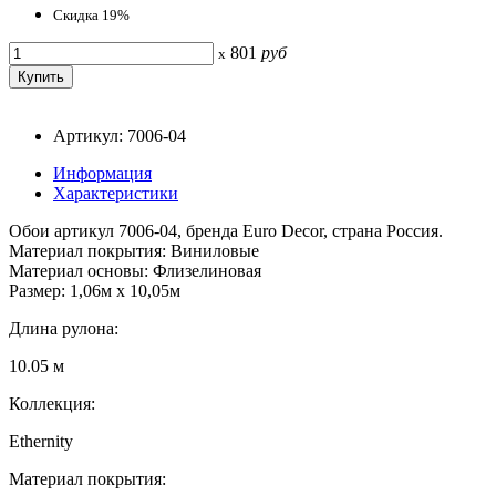
Скидка 19%
801
руб
x
Артикул: 7006-04
Информация
Характеристики
Обои артикул 7006-04, бренда Euro Decor, страна Россия.
Материал покрытия: Виниловые
Материал основы: Флизелиновая
Размер: 1,06м х 10,05м
Длина рулона:
10.05 м
Коллекция:
Ethernity
Материал покрытия: