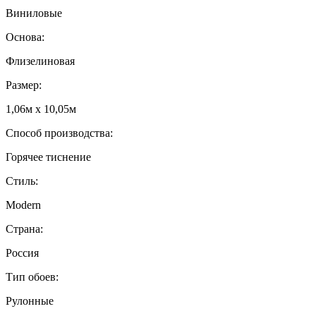
Виниловые
Основа:
Флизелиновая
Размер:
1,06м х 10,05м
Способ производства:
Горячее тиснение
Стиль:
Modern
Страна:
Россия
Тип обоев:
Рулонные