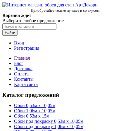
Приобретайте только лучшее и со вкусом!
Корзина ждет
Выберите любое предложение
Найти
Вход
Регистрация
Главная
Блог
Доставка
Оплата
Контакты
Карта сайта
Каталог предложений
Обои 0,53м x 10,05м
Обои 1,06м х 10,05м
Обои 0,53м x 15м
Обои под покраску 0,53м x 10,05м
Обои под покраску 1,06м х 10,05м