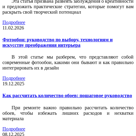
Эта статья призвана развеять заблуждения о креативности
и предложить практические стратегии, которые помогут вам
раскрыть свой творческий потенциал
Подробнее
11.02.2026
Фотообои: руководство по выбору, технологиям и
искусству преображения интерьера
В этой статье мы разберем, что представляют собой
современные фотообои, какими они бывают и как правильно
интегрировать их в дизайн
Подробнее
19.12.2025
Как рассчитать количество обоев: пошаговое руководство
При ремонте важно правильно рассчитать количество
обоев, чтобы избежать лишних расходов и нехватки
материала
Подробнее
08.12.2025