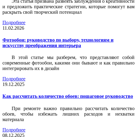
Эта статья призвана развеять заблуждения о креативности
и предложить практические стратегии, которые помогут вам
раскрыть свой творческий потенциал
Подробнее
11.02.2026
Фотообои: руководство по выбору, технологиям и
искусству преображения интерьера
В этой статье мы разберем, что представляют собой
современные фотообои, какими они бывают и как правильно
интегрировать их в дизайн
Подробнее
19.12.2025
Как рассчитать количество обоев: пошаговое руководство
При ремонте важно правильно рассчитать количество
обоев, чтобы избежать лишних расходов и нехватки
материала
Подробнее
08.12.2025