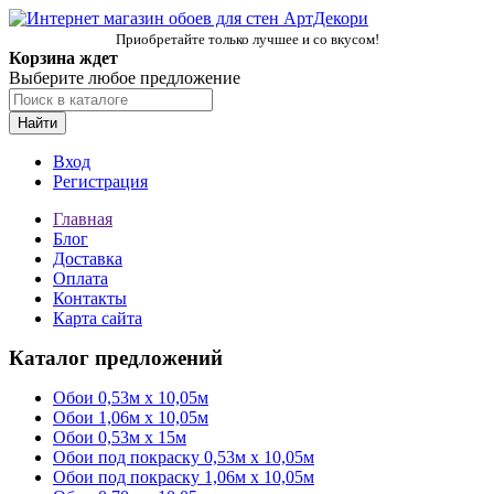
Приобретайте только лучшее и со вкусом!
Корзина ждет
Выберите любое предложение
Найти
Вход
Регистрация
Главная
Блог
Доставка
Оплата
Контакты
Карта сайта
Каталог предложений
Обои 0,53м x 10,05м
Обои 1,06м х 10,05м
Обои 0,53м x 15м
Обои под покраску 0,53м x 10,05м
Обои под покраску 1,06м х 10,05м