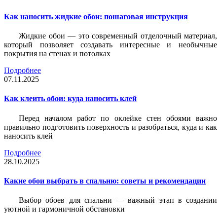
Как наносить жидкие обои: пошаговая инструкция
Жидкие обои — это современный отделочный материал,
который позволяет создавать интересные и необычные
покрытия на стенах и потолках
Подробнее
07.11.2025
Как клеить обои: куда наносить клей
Перед началом работ по оклейке стен обоями важно
правильно подготовить поверхность и разобраться, куда и как
наносить клей
Подробнее
28.10.2025
Какие обои выбрать в спальню: советы и рекомендации
Выбор обоев для спальни — важный этап в создании
уютной и гармоничной обстановки