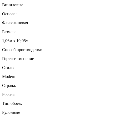
Виниловые
Основа:
Флизелиновая
Размер:
1,06м х 10,05м
Способ производства:
Горячее тиснение
Стиль:
Modern
Страна:
Россия
Тип обоев:
Рулонные