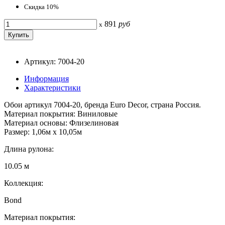
Скидка 10%
891
руб
x
Артикул: 7004-20
Информация
Характеристики
Обои артикул 7004-20, бренда Euro Decor, страна Россия.
Материал покрытия: Виниловые
Материал основы: Флизелиновая
Размер: 1,06м х 10,05м
Длина рулона:
10.05 м
Коллекция:
Bond
Материал покрытия: