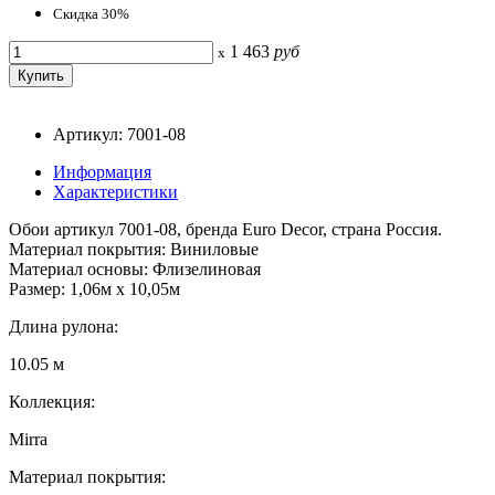
Скидка 30%
1 463
руб
x
Артикул: 7001-08
Информация
Характеристики
Обои артикул 7001-08, бренда Euro Decor, страна Россия.
Материал покрытия: Виниловые
Материал основы: Флизелиновая
Размер: 1,06м х 10,05м
Длина рулона:
10.05 м
Коллекция:
Mirra
Материал покрытия: