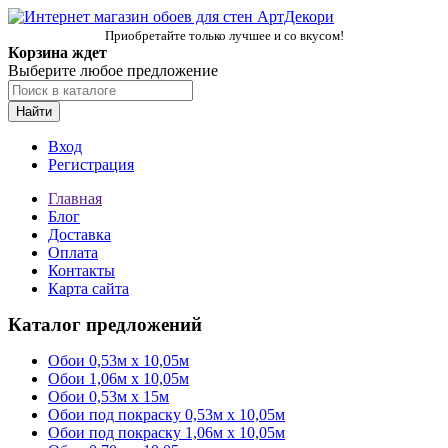
Приобретайте только лучшее и со вкусом!
Корзина ждет
Выберите любое предложение
Найти
Вход
Регистрация
Главная
Блог
Доставка
Оплата
Контакты
Карта сайта
Каталог предложений
Обои 0,53м x 10,05м
Обои 1,06м х 10,05м
Обои 0,53м x 15м
Обои под покраску 0,53м x 10,05м
Обои под покраску 1,06м х 10,05м