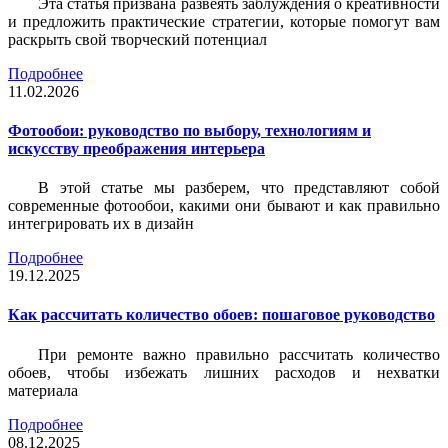
Эта статья призвана развеять заблуждения о креативности
и предложить практические стратегии, которые помогут вам
раскрыть свой творческий потенциал
Подробнее
11.02.2026
Фотообои: руководство по выбору, технологиям и
искусству преображения интерьера
В этой статье мы разберем, что представляют собой
современные фотообои, какими они бывают и как правильно
интегрировать их в дизайн
Подробнее
19.12.2025
Как рассчитать количество обоев: пошаговое руководство
При ремонте важно правильно рассчитать количество
обоев, чтобы избежать лишних расходов и нехватки
материала
Подробнее
08.12.2025