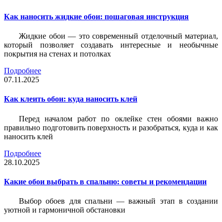
Как наносить жидкие обои: пошаговая инструкция
Жидкие обои — это современный отделочный материал,
который позволяет создавать интересные и необычные
покрытия на стенах и потолках
Подробнее
07.11.2025
Как клеить обои: куда наносить клей
Перед началом работ по оклейке стен обоями важно
правильно подготовить поверхность и разобраться, куда и как
наносить клей
Подробнее
28.10.2025
Какие обои выбрать в спальню: советы и рекомендации
Выбор обоев для спальни — важный этап в создании
уютной и гармоничной обстановки