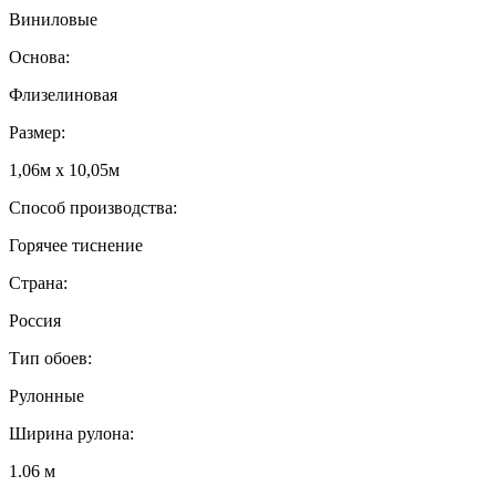
Виниловые
Основа:
Флизелиновая
Размер:
1,06м х 10,05м
Способ производства:
Горячее тиснение
Страна:
Россия
Тип обоев:
Рулонные
Ширина рулона:
1.06 м