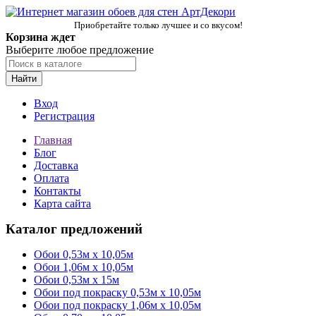
Приобретайте только лучшее и со вкусом!
Корзина ждет
Выберите любое предложение
Найти
Вход
Регистрация
Главная
Блог
Доставка
Оплата
Контакты
Карта сайта
Каталог предложений
Обои 0,53м x 10,05м
Обои 1,06м х 10,05м
Обои 0,53м x 15м
Обои под покраску 0,53м x 10,05м
Обои под покраску 1,06м х 10,05м