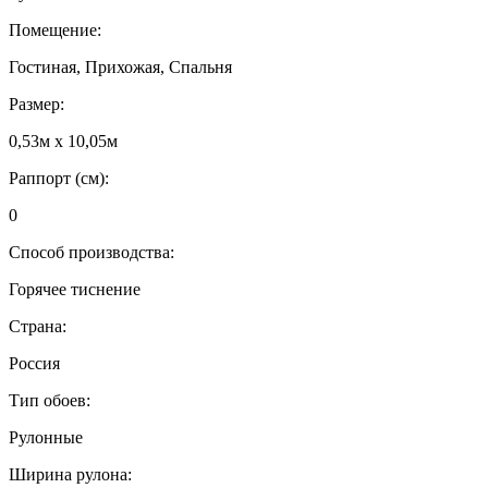
Помещение:
Гостиная, Прихожая, Спальня
Размер:
0,53м x 10,05м
Раппорт (см):
0
Способ производства:
Горячее тиснение
Страна:
Россия
Тип обоев:
Рулонные
Ширина рулона: