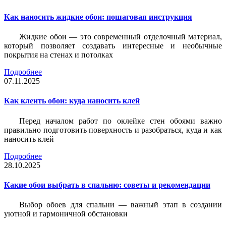
Как наносить жидкие обои: пошаговая инструкция
Жидкие обои — это современный отделочный материал,
который позволяет создавать интересные и необычные
покрытия на стенах и потолках
Подробнее
07.11.2025
Как клеить обои: куда наносить клей
Перед началом работ по оклейке стен обоями важно
правильно подготовить поверхность и разобраться, куда и как
наносить клей
Подробнее
28.10.2025
Какие обои выбрать в спальню: советы и рекомендации
Выбор обоев для спальни — важный этап в создании
уютной и гармоничной обстановки