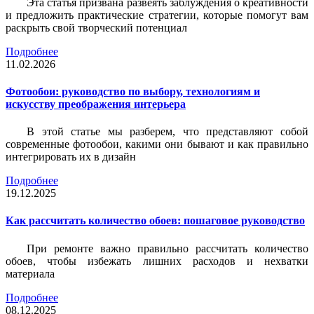
Эта статья призвана развеять заблуждения о креативности
и предложить практические стратегии, которые помогут вам
раскрыть свой творческий потенциал
Подробнее
11.02.2026
Фотообои: руководство по выбору, технологиям и
искусству преображения интерьера
В этой статье мы разберем, что представляют собой
современные фотообои, какими они бывают и как правильно
интегрировать их в дизайн
Подробнее
19.12.2025
Как рассчитать количество обоев: пошаговое руководство
При ремонте важно правильно рассчитать количество
обоев, чтобы избежать лишних расходов и нехватки
материала
Подробнее
08.12.2025