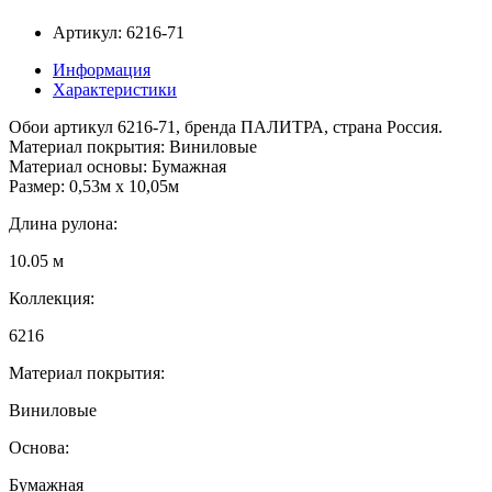
Артикул: 6216-71
Информация
Характеристики
Обои артикул 6216-71, бренда ПАЛИТРА, страна Россия.
Материал покрытия: Виниловые
Материал основы: Бумажная
Размер: 0,53м x 10,05м
Длина рулона:
10.05 м
Коллекция:
6216
Материал покрытия:
Виниловые
Основа:
Бумажная