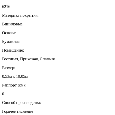
6216
Материал покрытия:
Виниловые
Основа:
Бумажная
Помещение:
Гостиная, Прихожая, Спальня
Размер:
0,53м x 10,05м
Раппорт (см):
0
Способ производства:
Горячее тиснение