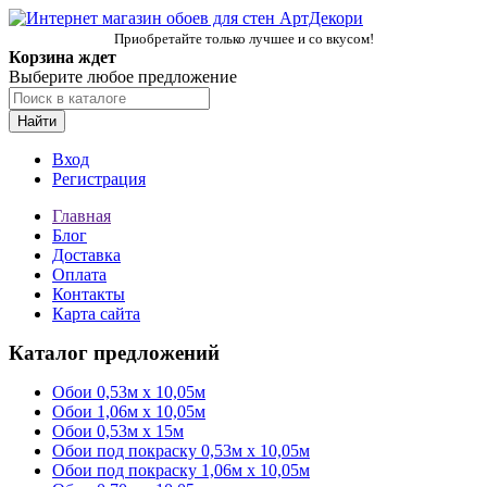
Приобретайте только лучшее и со вкусом!
Корзина ждет
Выберите любое предложение
Найти
Вход
Регистрация
Главная
Блог
Доставка
Оплата
Контакты
Карта сайта
Каталог предложений
Обои 0,53м x 10,05м
Обои 1,06м х 10,05м
Обои 0,53м x 15м
Обои под покраску 0,53м x 10,05м
Обои под покраску 1,06м х 10,05м