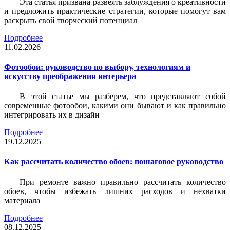
Эта статья призвана развеять заблуждения о креативности
и предложить практические стратегии, которые помогут вам
раскрыть свой творческий потенциал
Подробнее
11.02.2026
Фотообои: руководство по выбору, технологиям и
искусству преображения интерьера
В этой статье мы разберем, что представляют собой
современные фотообои, какими они бывают и как правильно
интегрировать их в дизайн
Подробнее
19.12.2025
Как рассчитать количество обоев: пошаговое руководство
При ремонте важно правильно рассчитать количество
обоев, чтобы избежать лишних расходов и нехватки
материала
Подробнее
08.12.2025