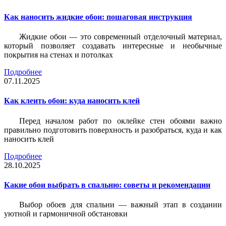
Как наносить жидкие обои: пошаговая инструкция
Жидкие обои — это современный отделочный материал,
который позволяет создавать интересные и необычные
покрытия на стенах и потолках
Подробнее
07.11.2025
Как клеить обои: куда наносить клей
Перед началом работ по оклейке стен обоями важно
правильно подготовить поверхность и разобраться, куда и как
наносить клей
Подробнее
28.10.2025
Какие обои выбрать в спальню: советы и рекомендации
Выбор обоев для спальни — важный этап в создании
уютной и гармоничной обстановки