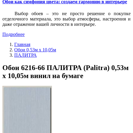
Обои как симфония цвета: создаем гармонию в интерьере
Выбор обоев – это не просто решение о покупке
отделочного материала, это выбор атмосферы, настроения и
даже отражение вашей личности в интерьере.
Подробнее
Главная
Обои 0,53м x 10,05м
ПАЛИТРА
Обои 6216-66 ПАЛИТРА (Palitra) 0,53м
x 10,05м винил на бумаге