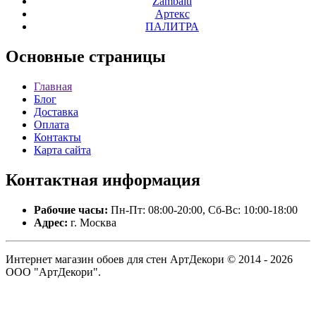
Zambaiti
Артекс
ПАЛИТРА
Основные
страницы
Главная
Блог
Доставка
Оплата
Контакты
Карта сайта
Контактная
информация
Рабочие часы:
Пн-Пт: 08:00-20:00, Сб-Вс: 10:00-18:00
Адрес:
г. Москва
Интернет магазин обоев для стен АртДекори © 2014 - 2026
ООО "АртДекори".