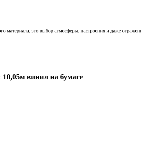
ого материала, это выбор атмосферы, настроения и даже отражен
 10,05м винил на бумаге