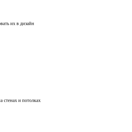
вать их в дизайн
а стенах и потолках