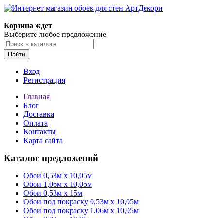
Корзина ждет
Выберите любое предложение
Найти
Вход
Регистрация
Главная
Блог
Доставка
Оплата
Контакты
Карта сайта
Каталог предложений
Обои 0,53м x 10,05м
Обои 1,06м х 10,05м
Обои 0,53м x 15м
Обои под покраску 0,53м x 10,05м
Обои под покраску 1,06м х 10,05м