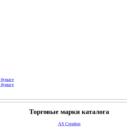
 бумаге
 бумаге
Торговые марки каталога
AS Creation