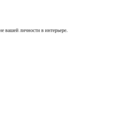
ие вашей личности в интерьере.