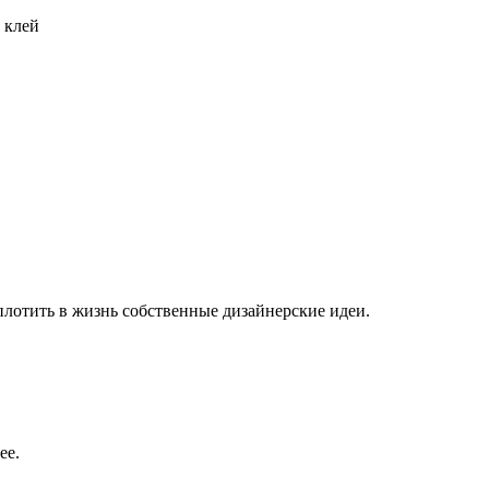
 клей
плотить в жизнь собственные дизайнерские идеи.
ее.