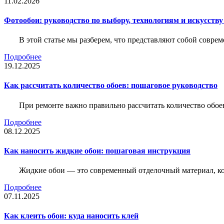
11.02.2026
Фотообои: руководство по выбору, технологиям и искусств
В этой статье мы разберем, что представляют собой совре
Подробнее
19.12.2025
Как рассчитать количество обоев: пошаговое руководство
При ремонте важно правильно рассчитать количество обое
Подробнее
08.12.2025
Как наносить жидкие обои: пошаговая инструкция
Жидкие обои — это современный отделочный материал, ко
Подробнее
07.11.2025
Как клеить обои: куда наносить клей