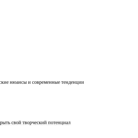
ческие нюансы и современные тенденции
крыть свой творческий потенциал