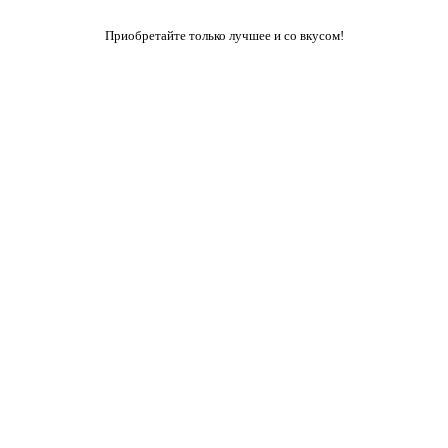
Приобретайте только лучшее и со вкусом!