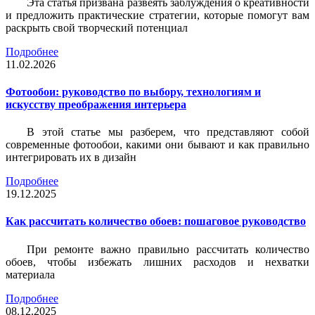
Эта статья призвана развеять заблуждения о креативности
и предложить практические стратегии, которые помогут вам
раскрыть свой творческий потенциал
Подробнее
11.02.2026
Фотообои: руководство по выбору, технологиям и
искусству преображения интерьера
В этой статье мы разберем, что представляют собой
современные фотообои, какими они бывают и как правильно
интегрировать их в дизайн
Подробнее
19.12.2025
Как рассчитать количество обоев: пошаговое руководство
При ремонте важно правильно рассчитать количество
обоев, чтобы избежать лишних расходов и нехватки
материала
Подробнее
08.12.2025