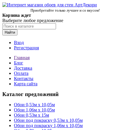
Приобретайте только лучшее и со вкусом!
Корзина ждет
Выберите любое предложение
Найти
Вход
Регистрация
Главная
Блог
Доставка
Оплата
Контакты
Карта сайта
Каталог предложений
Обои 0,53м x 10,05м
Обои 1,06м х 10,05м
Обои 0,53м x 15м
Обои под покраску 0,53м x 10,05м
Обои под покраску 1,06м х 10,05м