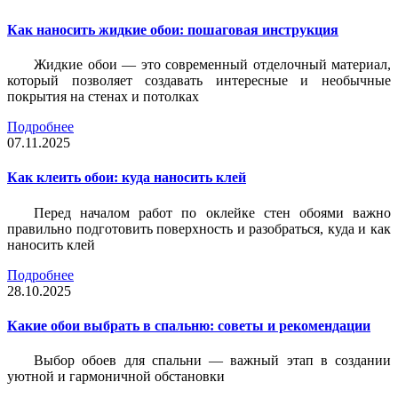
Как наносить жидкие обои: пошаговая инструкция
Жидкие обои — это современный отделочный материал,
который позволяет создавать интересные и необычные
покрытия на стенах и потолках
Подробнее
07.11.2025
Как клеить обои: куда наносить клей
Перед началом работ по оклейке стен обоями важно
правильно подготовить поверхность и разобраться, куда и как
наносить клей
Подробнее
28.10.2025
Какие обои выбрать в спальню: советы и рекомендации
Выбор обоев для спальни — важный этап в создании
уютной и гармоничной обстановки