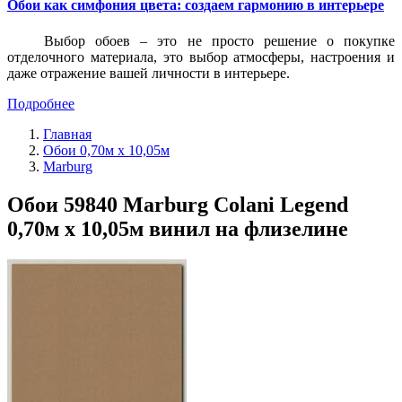
Обои как симфония цвета: создаем гармонию в интерьере
Выбор обоев – это не просто решение о покупке
отделочного материала, это выбор атмосферы, настроения и
даже отражение вашей личности в интерьере.
Подробнее
Главная
Обои 0,70м x 10,05м
Marburg
Обои 59840 Marburg Colani Legend
0,70м x 10,05м винил на флизелине