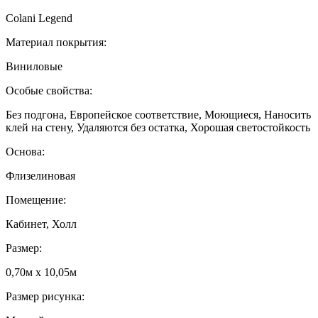
Colani Legend
Материал покрытия:
Виниловые
Особые свойства:
Без подгона, Европейское соответствие, Моющиеся, Наносить
клей на стену, Удаляются без остатка, Хорошая светостойкость
Основа:
Флизелиновая
Помещение:
Кабинет, Холл
Размер:
0,70м x 10,05м
Размер рисунка: