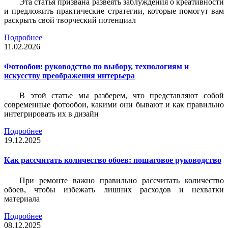
Эта статья призвана развеять заблуждения о креативности
и предложить практические стратегии, которые помогут вам
раскрыть свой творческий потенциал
Подробнее
11.02.2026
Фотообои: руководство по выбору, технологиям и
искусству преображения интерьера
В этой статье мы разберем, что представляют собой
современные фотообои, какими они бывают и как правильно
интегрировать их в дизайн
Подробнее
19.12.2025
Как рассчитать количество обоев: пошаговое руководство
При ремонте важно правильно рассчитать количество
обоев, чтобы избежать лишних расходов и нехватки
материала
Подробнее
08.12.2025