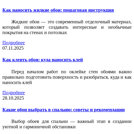
Как наносить жидкие обои: пошаговая инструкция
Жидкие обои — это современный отделочный материал,
который позволяет создавать интересные и необычные
покрытия на стенах и потолках
Подробнее
07.11.2025
Как клеить обои: куда наносить клей
Перед началом работ по оклейке стен обоями важно
правильно подготовить поверхность и разобраться, куда и как
наносить клей
Подробнее
28.10.2025
Какие обои выбрать в спальню: советы и рекомендации
Выбор обоев для спальни — важный этап в создании
уютной и гармоничной обстановки