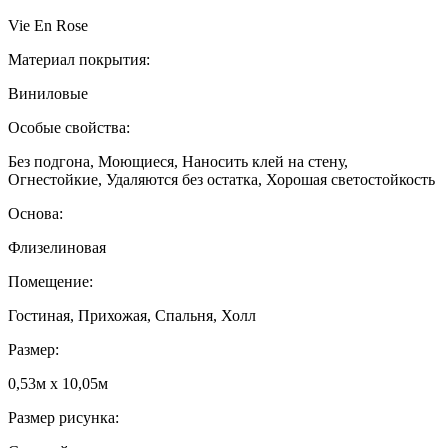
Vie En Rose
Материал покрытия:
Виниловые
Особые свойства:
Без подгона, Моющиеся, Наносить клей на стену,
Огнестойкие, Удаляются без остатка, Хорошая светостойкость
Основа:
Флизелиновая
Помещение:
Гостиная, Прихожая, Спальня, Холл
Размер:
0,53м x 10,05м
Размер рисунка: