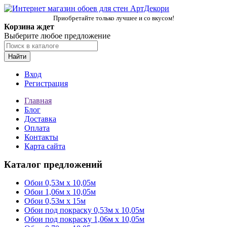
Приобретайте только лучшее и со вкусом!
Корзина ждет
Выберите любое предложение
Найти
Вход
Регистрация
Главная
Блог
Доставка
Оплата
Контакты
Карта сайта
Каталог предложений
Обои 0,53м x 10,05м
Обои 1,06м х 10,05м
Обои 0,53м x 15м
Обои под покраску 0,53м x 10,05м
Обои под покраску 1,06м х 10,05м