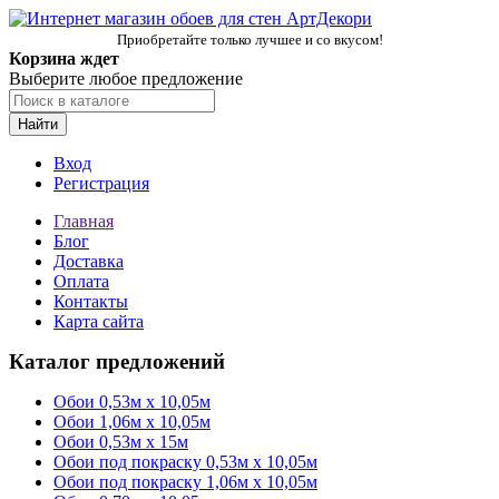
Приобретайте только лучшее и со вкусом!
Корзина ждет
Выберите любое предложение
Найти
Вход
Регистрация
Главная
Блог
Доставка
Оплата
Контакты
Карта сайта
Каталог предложений
Обои 0,53м x 10,05м
Обои 1,06м х 10,05м
Обои 0,53м x 15м
Обои под покраску 0,53м x 10,05м
Обои под покраску 1,06м х 10,05м