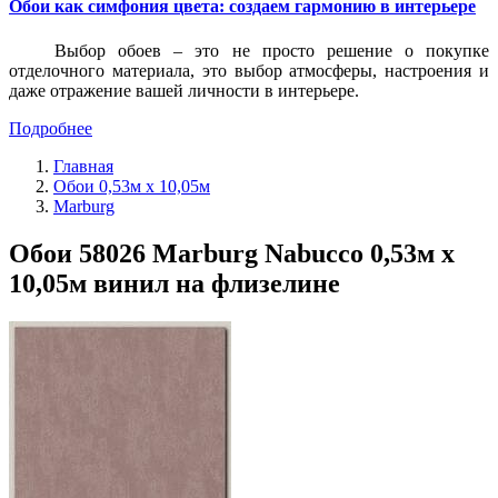
Обои как симфония цвета: создаем гармонию в интерьере
Выбор обоев – это не просто решение о покупке
отделочного материала, это выбор атмосферы, настроения и
даже отражение вашей личности в интерьере.
Подробнее
Главная
Обои 0,53м x 10,05м
Marburg
Обои 58026 Marburg Nabucco 0,53м x
10,05м винил на флизелине