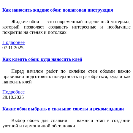
Как наносить жидкие обои: пошаговая инструкция
Жидкие обои — это современный отделочный материал,
который позволяет создавать интересные и необычные
покрытия на стенах и потолках
Подробнее
07.11.2025
Как клеить обои: куда наносить клей
Перед началом работ по оклейке стен обоями важно
правильно подготовить поверхность и разобраться, куда и как
наносить клей
Подробнее
28.10.2025
Какие обои выбрать в спальню: советы и рекомендации
Выбор обоев для спальни — важный этап в создании
уютной и гармоничной обстановки