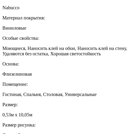
Nabucco
Материал покрытия:
Виниловые
Особые свойства:
Моющиеся, Наносить клей на обои, Наносить клей на стену,
Удаляются без остатка, Хорошая светостойкость
Основа:
Флизелиновая
Помещение:
Гостиная, Спальня, Столовая, Универсальные
Размер:
0,53м x 10,05м
Размер рисунка: