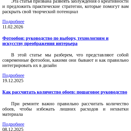
Эта статья призвана развеять заблуждения о креативности
и предложить практические стратегии, которые помогут вам
раскрыть свой творческий потенциал
Подробнее
11.02.2026
Фотообои: руководство по выбору, технологиям и
искусству преображения интерьера
В этой статье мы разберем, что представляют собой
современные фотообои, какими они бывают и как правильно
интегрировать их в дизайн
Подробнее
19.12.2025
Как рассчитать количество обоев: пошаговое руководство
При ремонте важно правильно рассчитать количество
обоев, чтобы избежать лишних расходов и нехватки
материала
Подробнее
08.12.2025