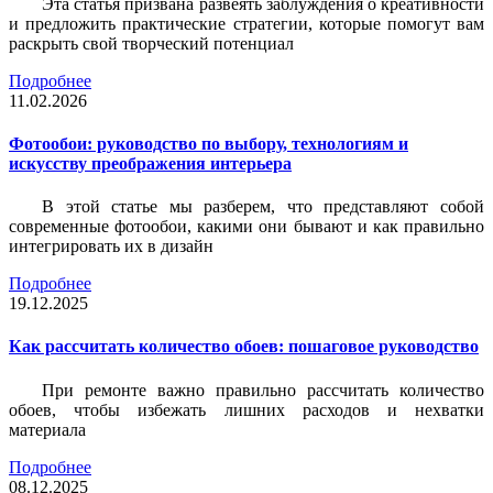
Эта статья призвана развеять заблуждения о креативности
и предложить практические стратегии, которые помогут вам
раскрыть свой творческий потенциал
Подробнее
11.02.2026
Фотообои: руководство по выбору, технологиям и
искусству преображения интерьера
В этой статье мы разберем, что представляют собой
современные фотообои, какими они бывают и как правильно
интегрировать их в дизайн
Подробнее
19.12.2025
Как рассчитать количество обоев: пошаговое руководство
При ремонте важно правильно рассчитать количество
обоев, чтобы избежать лишних расходов и нехватки
материала
Подробнее
08.12.2025