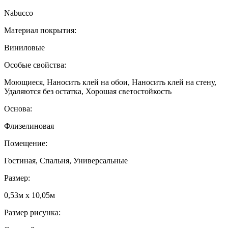
Nabucco
Материал покрытия:
Виниловые
Особые свойства:
Моющиеся, Наносить клей на обои, Наносить клей на стену,
Удаляются без остатка, Хорошая светостойкость
Основа:
Флизелиновая
Помещение:
Гостиная, Спальня, Универсальные
Размер:
0,53м x 10,05м
Размер рисунка: