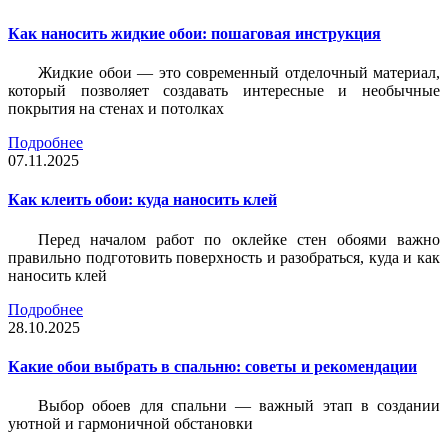
Как наносить жидкие обои: пошаговая инструкция
Жидкие обои — это современный отделочный материал,
который позволяет создавать интересные и необычные
покрытия на стенах и потолках
Подробнее
07.11.2025
Как клеить обои: куда наносить клей
Перед началом работ по оклейке стен обоями важно
правильно подготовить поверхность и разобраться, куда и как
наносить клей
Подробнее
28.10.2025
Какие обои выбрать в спальню: советы и рекомендации
Выбор обоев для спальни — важный этап в создании
уютной и гармоничной обстановки