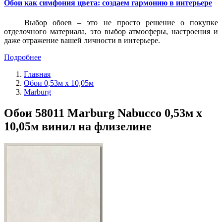
Обои как симфония цвета: создаем гармонию в интерьере
Выбор обоев – это не просто решение о покупке
отделочного материала, это выбор атмосферы, настроения и
даже отражение вашей личности в интерьере.
Подробнее
Главная
Обои 0,53м x 10,05м
Marburg
Обои 58011 Marburg Nabucco 0,53м x
10,05м винил на флизелине