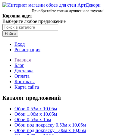
Приобретайте только лучшее и со вкусом!
Корзина ждет
Выберите любое предложение
Найти
Вход
Регистрация
Главная
Блог
Доставка
Оплата
Контакты
Карта сайта
Каталог предложений
Обои 0,53м x 10,05м
Обои 1,06м х 10,05м
Обои 0,53м x 15м
Обои под покраску 0,53м x 10,05м
Обои под покраску 1,06м х 10,05м