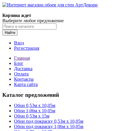
Корзина ждет
Выберите любое предложение
Найти
Вход
Регистрация
Главная
Блог
Доставка
Оплата
Контакты
Карта сайта
Каталог предложений
Обои 0,53м x 10,05м
Обои 1,06м х 10,05м
Обои 0,53м x 15м
Обои под покраску 0,53м x 10,05м
Обои под покраску 1,06м х 10,05м