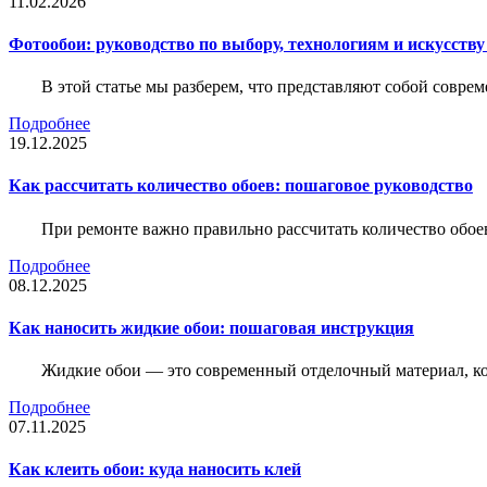
11.02.2026
Фотообои: руководство по выбору, технологиям и искусств
В этой статье мы разберем, что представляют собой совре
Подробнее
19.12.2025
Как рассчитать количество обоев: пошаговое руководство
При ремонте важно правильно рассчитать количество обое
Подробнее
08.12.2025
Как наносить жидкие обои: пошаговая инструкция
Жидкие обои — это современный отделочный материал, ко
Подробнее
07.11.2025
Как клеить обои: куда наносить клей