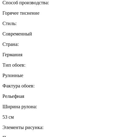
Способ производства:
Горячее тиснение
Стиль:
Современный
Страна:
Германия
Тип обоев:
Рулонные
Фактура обоев:
Рельефная
Ширина рулона:
53 см
Элементы рисунка: