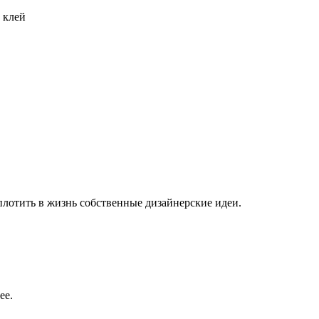
 клей
плотить в жизнь собственные дизайнерские идеи.
ее.