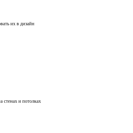
вать их в дизайн
а стенах и потолках