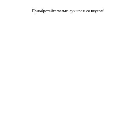
Приобретайте только лучшее и со вкусом!