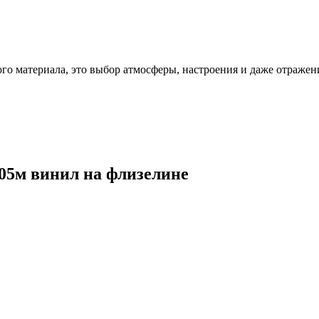
ого материала, это выбор атмосферы, настроения и даже отражен
,05м винил на флизелине