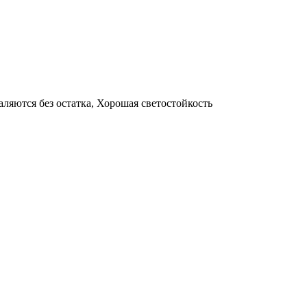
аляются без остатка, Хорошая светостойкость