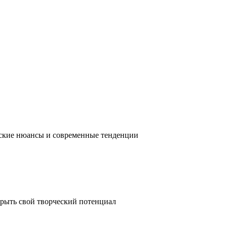
ческие нюансы и современные тенденции
крыть свой творческий потенциал