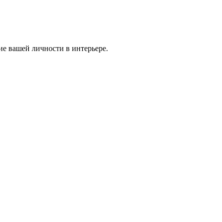
ие вашей личности в интерьере.