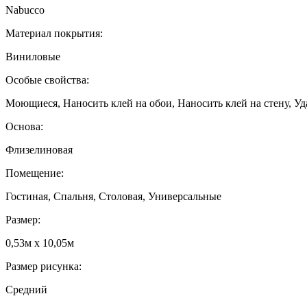
Nabucco
Материал покрытия:
Виниловые
Особые свойства:
Моющиеся, Наносить клей на обои, Наносить клей на стену, Уд
Основа:
Флизелиновая
Помещение:
Гостиная, Спальня, Столовая, Универсальные
Размер:
0,53м x 10,05м
Размер рисунка:
Средний