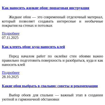
Как наносить жидкие обои: пошаговая инструкция
Жидкие обои — это современный отделочный материал,
который позволяет создавать интересные и необычные
покрытия на стенах и потолках
Подробнее
07.11.2025
Как клеить обои: куда наносить клей
Перед началом работ по оклейке стен обоями важно
правильно подготовить поверхность и разобраться, куда и как
наносить клей
Подробнее
28.10.2025
Какие обои выбрать в спальню: советы и рекомендации
Выбор обоев для спальни — важный этап в создании
уютной и гармоничной обстановки