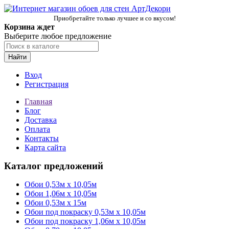
Приобретайте только лучшее и со вкусом!
Корзина ждет
Выберите любое предложение
Найти
Вход
Регистрация
Главная
Блог
Доставка
Оплата
Контакты
Карта сайта
Каталог предложений
Обои 0,53м x 10,05м
Обои 1,06м х 10,05м
Обои 0,53м x 15м
Обои под покраску 0,53м x 10,05м
Обои под покраску 1,06м х 10,05м