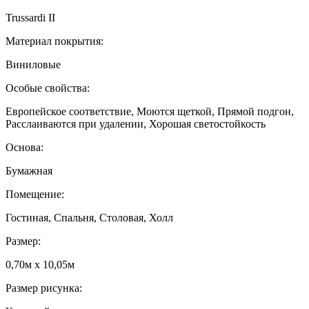
Trussardi II
Материал покрытия:
Виниловые
Особые свойства:
Европейское соответствие, Моются щеткой, Прямой подгон,
Расслаиваются при удалении, Хорошая светостойкость
Основа:
Бумажная
Помещение:
Гостиная, Спальня, Столовая, Холл
Размер:
0,70м x 10,05м
Размер рисунка: