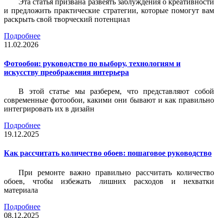
Эта статья призвана развеять заблуждения о креативности
и предложить практические стратегии, которые помогут вам
раскрыть свой творческий потенциал
Подробнее
11.02.2026
Фотообои: руководство по выбору, технологиям и
искусству преображения интерьера
В этой статье мы разберем, что представляют собой
современные фотообои, какими они бывают и как правильно
интегрировать их в дизайн
Подробнее
19.12.2025
Как рассчитать количество обоев: пошаговое руководство
При ремонте важно правильно рассчитать количество
обоев, чтобы избежать лишних расходов и нехватки
материала
Подробнее
08.12.2025