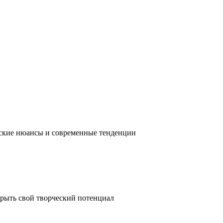
ческие нюансы и современные тенденции
крыть свой творческий потенциал