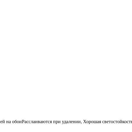
ей на обоиРасслаиваются при удалении, Хорошая светостойкост