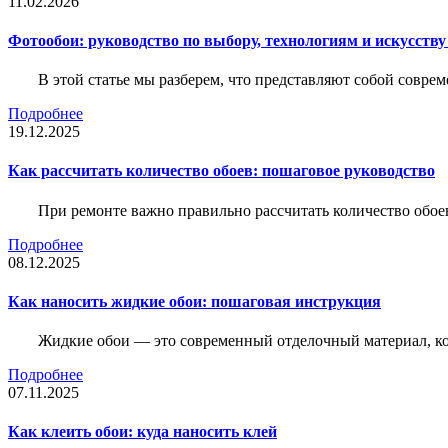
11.02.2026
Фотообои: руководство по выбору, технологиям и искусств
В этой статье мы разберем, что представляют собой совре
Подробнее
19.12.2025
Как рассчитать количество обоев: пошаговое руководство
При ремонте важно правильно рассчитать количество обое
Подробнее
08.12.2025
Как наносить жидкие обои: пошаговая инструкция
Жидкие обои — это современный отделочный материал, ко
Подробнее
07.11.2025
Как клеить обои: куда наносить клей