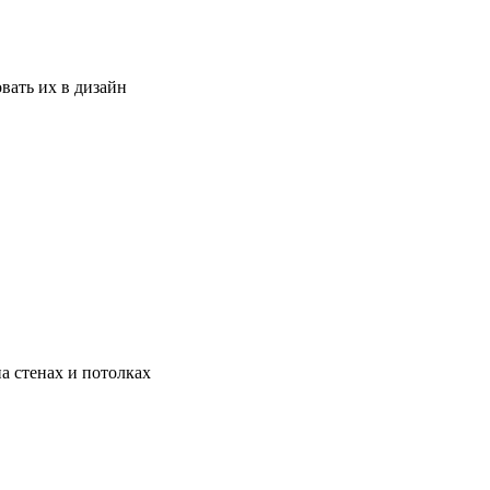
вать их в дизайн
а стенах и потолках