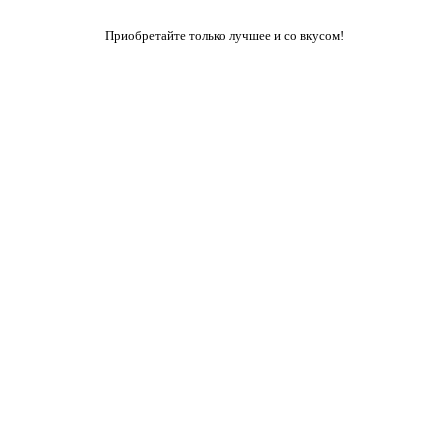
Приобретайте только лучшее и со вкусом!