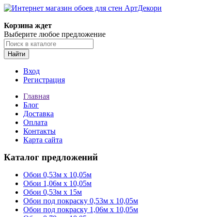
Корзина ждет
Выберите любое предложение
Найти
Вход
Регистрация
Главная
Блог
Доставка
Оплата
Контакты
Карта сайта
Каталог предложений
Обои 0,53м x 10,05м
Обои 1,06м х 10,05м
Обои 0,53м x 15м
Обои под покраску 0,53м x 10,05м
Обои под покраску 1,06м х 10,05м