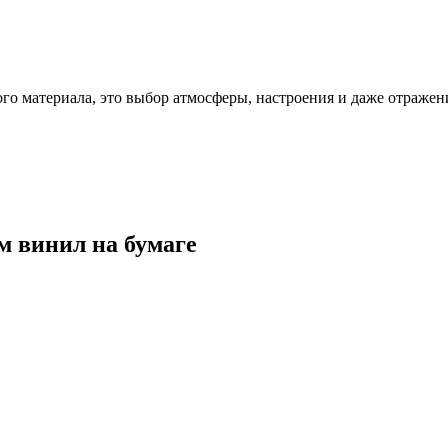
ого материала, это выбор атмосферы, настроения и даже отражен
5м винил на бумаге