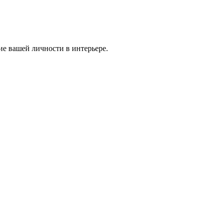
ие вашей личности в интерьере.