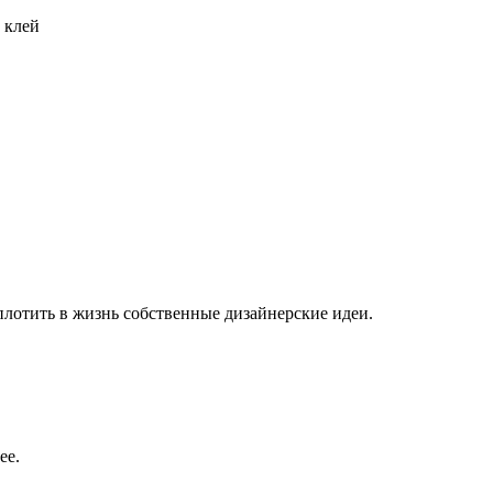
 клей
плотить в жизнь собственные дизайнерские идеи.
ее.