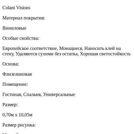
Colani Visions
Материал покрытия:
Виниловые
Особые свойства:
Европейское соответствие, Моющиеся, Наносить клей на
стену, Удаляются сухими без остатка, Хорошая светостойкость
Основа:
Флизелиновая
Помещение:
Гостиная, Спальня, Универсальные
Размер:
0,70м x 10,05м
Размер рисунка: