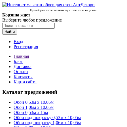
Приобретайте только лучшее и со вкусом!
Корзина ждет
Выберите любое предложение
Найти
Вход
Регистрация
Главная
Блог
Доставка
Оплата
Контакты
Карта сайта
Каталог предложений
Обои 0,53м x 10,05м
Обои 1,06м х 10,05м
Обои 0,53м x 15м
Обои под покраску 0,53м x 10,05м
Обои под покраску 1,06м х 10,05м