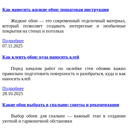
Как наносить жидкие обои: пошаговая инструкция
Жидкие обои — это современный отделочный материал,
который позволяет создавать интересные и необычные
покрытия на стенах и потолках
Подробнее
07.11.2025
Как клеить обои: куда наносить клей
Перед началом работ по оклейке стен обоями важно
правильно подготовить поверхность и разобраться, куда и как
наносить клей
Подробнее
28.10.2025
Какие обои выбрать в спальню: советы и рекомендации
Выбор обоев для спальни — важный этап в создании
уютной и гармоничной обстановки