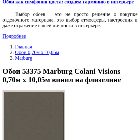
Обои как симфония цвета: создаем гармонию в интерьере
Выбор обоев – это не просто решение о покупке
отделочного материала, это выбор атмосферы, настроения и
даже отражение вашей личности в интерьере.
Подробнее
Главная
Обои 0,70м x 10,05м
Marburg
Обои 53375 Marburg Colani Visions
0,70м x 10,05м винил на флизелине