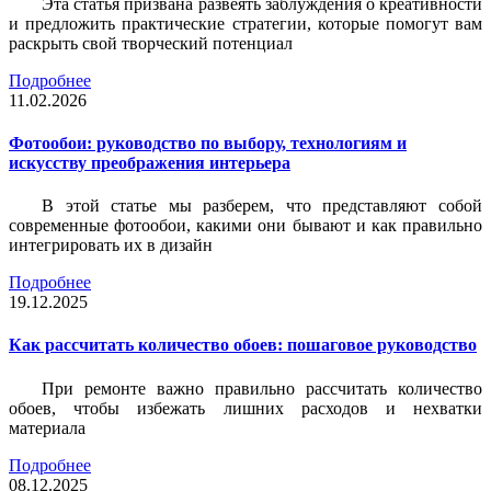
Эта статья призвана развеять заблуждения о креативности
и предложить практические стратегии, которые помогут вам
раскрыть свой творческий потенциал
Подробнее
11.02.2026
Фотообои: руководство по выбору, технологиям и
искусству преображения интерьера
В этой статье мы разберем, что представляют собой
современные фотообои, какими они бывают и как правильно
интегрировать их в дизайн
Подробнее
19.12.2025
Как рассчитать количество обоев: пошаговое руководство
При ремонте важно правильно рассчитать количество
обоев, чтобы избежать лишних расходов и нехватки
материала
Подробнее
08.12.2025