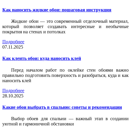
Как наносить жидкие обои: пошаговая инструкция
Жидкие обои — это современный отделочный материал,
который позволяет создавать интересные и необычные
покрытия на стенах и потолках
Подробнее
07.11.2025
Как клеить обои: куда наносить клей
Перед началом работ по оклейке стен обоями важно
правильно подготовить поверхность и разобраться, куда и как
наносить клей
Подробнее
28.10.2025
Какие обои выбрать в спальню: советы и рекомендации
Выбор обоев для спальни — важный этап в создании
уютной и гармоничной обстановки