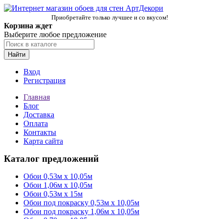
Приобретайте только лучшее и со вкусом!
Корзина ждет
Выберите любое предложение
Найти
Вход
Регистрация
Главная
Блог
Доставка
Оплата
Контакты
Карта сайта
Каталог предложений
Обои 0,53м x 10,05м
Обои 1,06м х 10,05м
Обои 0,53м x 15м
Обои под покраску 0,53м x 10,05м
Обои под покраску 1,06м х 10,05м