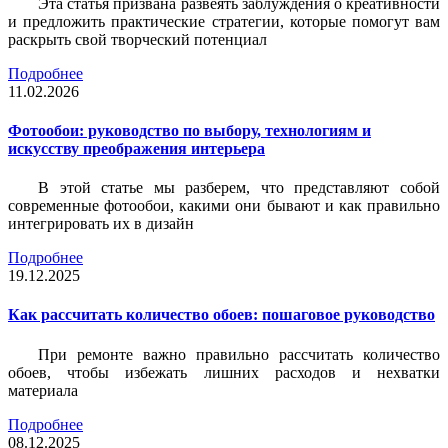
Эта статья призвана развеять заблуждения о креативности
и предложить практические стратегии, которые помогут вам
раскрыть свой творческий потенциал
Подробнее
11.02.2026
Фотообои: руководство по выбору, технологиям и
искусству преображения интерьера
В этой статье мы разберем, что представляют собой
современные фотообои, какими они бывают и как правильно
интегрировать их в дизайн
Подробнее
19.12.2025
Как рассчитать количество обоев: пошаговое руководство
При ремонте важно правильно рассчитать количество
обоев, чтобы избежать лишних расходов и нехватки
материала
Подробнее
08.12.2025