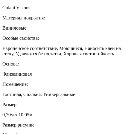
Colani Visions
Материал покрытия:
Виниловые
Особые свойства:
Европейское соответствие, Моющиеся, Наносить клей на
стену, Удаляются без остатка, Хорошая светостойкость
Основа:
Флизелиновая
Помещение:
Гостиная, Спальня, Универсальные
Размер:
0,70м x 10,05м
Размер рисунка: