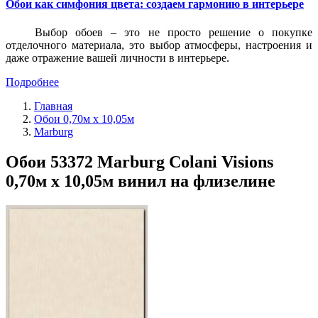
Обои как симфония цвета: создаем гармонию в интерьере
Выбор обоев – это не просто решение о покупке
отделочного материала, это выбор атмосферы, настроения и
даже отражение вашей личности в интерьере.
Подробнее
Главная
Обои 0,70м x 10,05м
Marburg
Обои 53372 Marburg Colani Visions
0,70м x 10,05м винил на флизелине