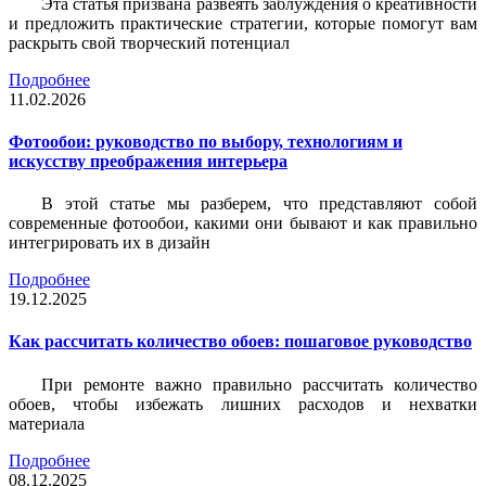
Эта статья призвана развеять заблуждения о креативности
и предложить практические стратегии, которые помогут вам
раскрыть свой творческий потенциал
Подробнее
11.02.2026
Фотообои: руководство по выбору, технологиям и
искусству преображения интерьера
В этой статье мы разберем, что представляют собой
современные фотообои, какими они бывают и как правильно
интегрировать их в дизайн
Подробнее
19.12.2025
Как рассчитать количество обоев: пошаговое руководство
При ремонте важно правильно рассчитать количество
обоев, чтобы избежать лишних расходов и нехватки
материала
Подробнее
08.12.2025