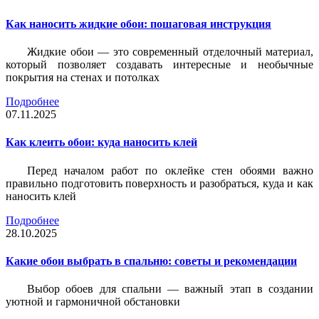
Как наносить жидкие обои: пошаговая инструкция
Жидкие обои — это современный отделочный материал,
который позволяет создавать интересные и необычные
покрытия на стенах и потолках
Подробнее
07.11.2025
Как клеить обои: куда наносить клей
Перед началом работ по оклейке стен обоями важно
правильно подготовить поверхность и разобраться, куда и как
наносить клей
Подробнее
28.10.2025
Какие обои выбрать в спальню: советы и рекомендации
Выбор обоев для спальни — важный этап в создании
уютной и гармоничной обстановки