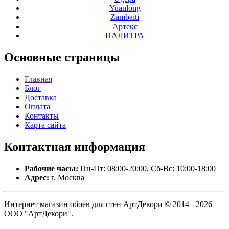
Yuanlong
Zambaiti
Артекс
ПАЛИТРА
Основные
страницы
Главная
Блог
Доставка
Оплата
Контакты
Карта сайта
Контактная
информация
Рабочие часы:
Пн-Пт: 08:00-20:00, Сб-Вс: 10:00-18:00
Адрес:
г. Москва
Интернет магазин обоев для стен АртДекори © 2014 - 2026
ООО "АртДекори".