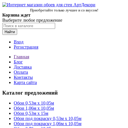
Приобретайте только лучшее и со вкусом!
Корзина ждет
Выберите любое предложение
Найти
Вход
Регистрация
Главная
Блог
Доставка
Оплата
Контакты
Карта сайта
Каталог предложений
Обои 0,53м x 10,05м
Обои 1,06м х 10,05м
Обои 0,53м x 15м
Обои под покраску 0,53м x 10,05м
Обои под покраску 1,06м х 10,05м