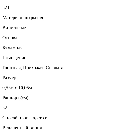
521
Материал покрытия:
Виниловые
Основа:
Бумажная
Помещение:
Гостиная, Прихожая, Спальня
Размер:
0,53м x 10,05м
Раппорт (см):
32
Способ производства:
Вспененный винил