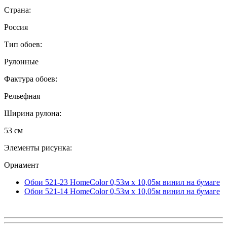
Страна:
Россия
Тип обоев:
Рулонные
Фактура обоев:
Рельефная
Ширина рулона:
53 см
Элементы рисунка:
Орнамент
Обои 521-23 HomeColor 0,53м x 10,05м винил на бумаге
Обои 521-14 HomeColor 0,53м x 10,05м винил на бумаге