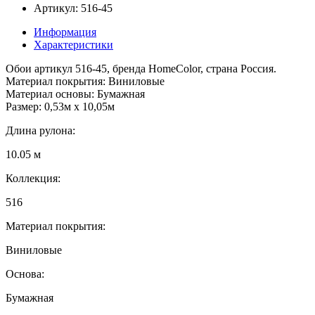
Артикул: 516-45
Информация
Характеристики
Обои артикул 516-45, бренда HomeColor, страна Россия.
Материал покрытия: Виниловые
Материал основы: Бумажная
Размер: 0,53м x 10,05м
Длина рулона:
10.05 м
Коллекция:
516
Материал покрытия:
Виниловые
Основа:
Бумажная