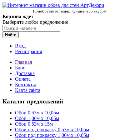
Приобретайте только лучшее и со вкусом!
Корзина ждет
Выберите любое предложение
Найти
Вход
Регистрация
Главная
Блог
Доставка
Оплата
Контакты
Карта сайта
Каталог предложений
Обои 0,53м x 10,05м
Обои 1,06м х 10,05м
Обои 0,53м x 15м
Обои под покраску 0,53м x 10,05м
Обои под покраску 1,06м х 10,05м