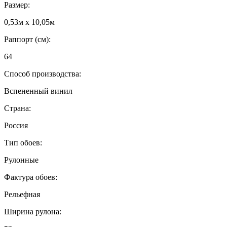
Размер:
0,53м x 10,05м
Раппорт (см):
64
Способ производства:
Вспененный винил
Страна:
Россия
Тип обоев:
Рулонные
Фактура обоев:
Рельефная
Ширина рулона: