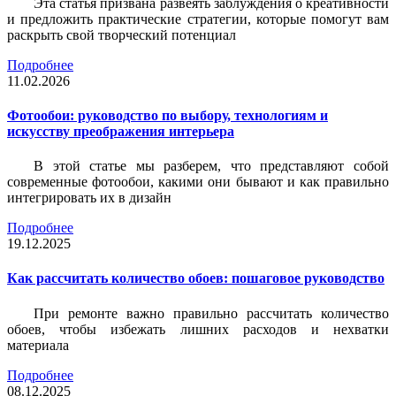
Эта статья призвана развеять заблуждения о креативности
и предложить практические стратегии, которые помогут вам
раскрыть свой творческий потенциал
Подробнее
11.02.2026
Фотообои: руководство по выбору, технологиям и
искусству преображения интерьера
В этой статье мы разберем, что представляют собой
современные фотообои, какими они бывают и как правильно
интегрировать их в дизайн
Подробнее
19.12.2025
Как рассчитать количество обоев: пошаговое руководство
При ремонте важно правильно рассчитать количество
обоев, чтобы избежать лишних расходов и нехватки
материала
Подробнее
08.12.2025