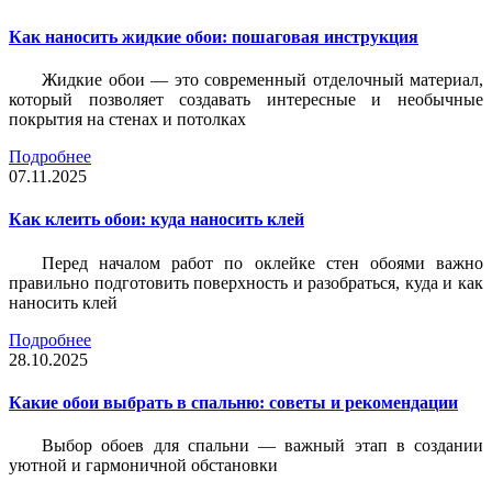
Как наносить жидкие обои: пошаговая инструкция
Жидкие обои — это современный отделочный материал,
который позволяет создавать интересные и необычные
покрытия на стенах и потолках
Подробнее
07.11.2025
Как клеить обои: куда наносить клей
Перед началом работ по оклейке стен обоями важно
правильно подготовить поверхность и разобраться, куда и как
наносить клей
Подробнее
28.10.2025
Какие обои выбрать в спальню: советы и рекомендации
Выбор обоев для спальни — важный этап в создании
уютной и гармоничной обстановки