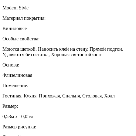
Modern Style
Материал покрытия:
Виниловые
Особые свойства:
Моются щеткой, Наносить клей на стену, Прямой подгон,
Удаляются без остатка, Хорошая светостойкость
Основа:
Флизелиновая
Помещение:
Гостиная, Кухня, Прихожая, Спальня, Столовая, Холл
Размер:
0,53м x 10,05м
Размер рисунка: