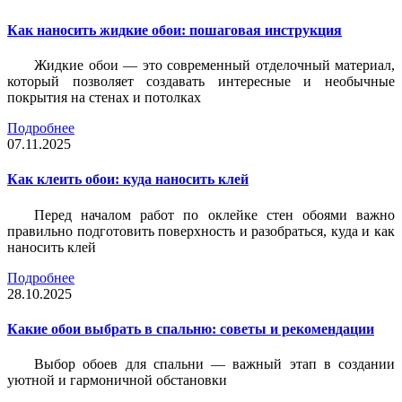
Как наносить жидкие обои: пошаговая инструкция
Жидкие обои — это современный отделочный материал,
который позволяет создавать интересные и необычные
покрытия на стенах и потолках
Подробнее
07.11.2025
Как клеить обои: куда наносить клей
Перед началом работ по оклейке стен обоями важно
правильно подготовить поверхность и разобраться, куда и как
наносить клей
Подробнее
28.10.2025
Какие обои выбрать в спальню: советы и рекомендации
Выбор обоев для спальни — важный этап в создании
уютной и гармоничной обстановки