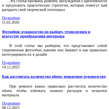
Эта статья призвана развеять заблуждения о креативности
и предложить практические стратегии, которые помогут вам
раскрыть свой творческий потенциал
Подробнее
11.02.2026
Фотообои: руководство по выбору, технологиям и
искусству преображения интерьера
В этой статье мы разберем, что представляют собой
современные фотообои, какими они бывают и как правильно
интегрировать их в дизайн
Подробнее
19.12.2025
Как рассчитать количество обоев: пошаговое руководство
При ремонте важно правильно рассчитать количество
обоев, чтобы избежать лишних расходов и нехватки
материала
Подробнее
08.12.2025