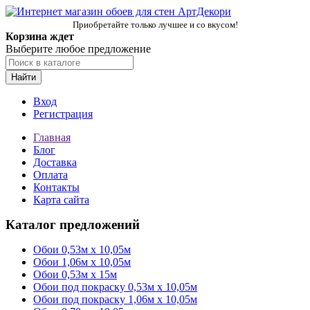
Приобретайте только лучшее и со вкусом!
Корзина ждет
Выберите любое предложение
Найти
Вход
Регистрация
Главная
Блог
Доставка
Оплата
Контакты
Карта сайта
Каталог предложений
Обои 0,53м x 10,05м
Обои 1,06м х 10,05м
Обои 0,53м x 15м
Обои под покраску 0,53м x 10,05м
Обои под покраску 1,06м х 10,05м