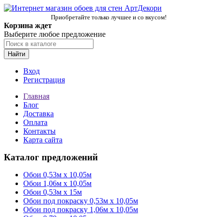
Приобретайте только лучшее и со вкусом!
Корзина ждет
Выберите любое предложение
Найти
Вход
Регистрация
Главная
Блог
Доставка
Оплата
Контакты
Карта сайта
Каталог предложений
Обои 0,53м x 10,05м
Обои 1,06м х 10,05м
Обои 0,53м x 15м
Обои под покраску 0,53м x 10,05м
Обои под покраску 1,06м х 10,05м