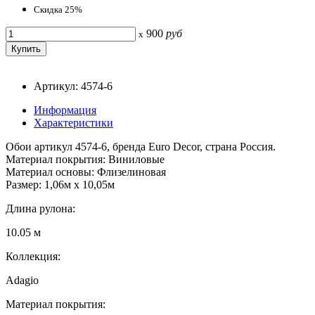
Скидка 25%
900
руб
x
Артикул: 4574-6
Информация
Характеристики
Обои артикул 4574-6, бренда Euro Decor, страна Россия.
Материал покрытия: Виниловые
Материал основы: Флизелиновая
Размер: 1,06м х 10,05м
Длина рулона:
10.05 м
Коллекция:
Adagio
Материал покрытия: