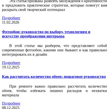
Эта статья призвана развеять заблуждения о креативности
и предложить практические стратегии, которые помогут вам
раскрыть свой творческий потенциал
Подробнее
11.02.2026
Фотообои: руководство по выбору, технологиям и
искусству преображения интерьера
В этой статье мы разберем, что представляют собой
современные фотообои, какими они бывают и как правильно
интегрировать их в дизайн
Подробнее
19.12.2025
Как рассчитать количество обоев: пошаговое руководство
При ремонте важно правильно рассчитать количество
обоев, чтобы избежать лишних расходов и нехватки
материала
Подробнее
08.12.2025