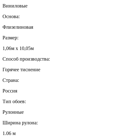
Виниловые
Основа:
Флизелиновая
Размер:
1,06м х 10,05м
Способ производства:
Горячее тиснение
Страна:
Россия
Тип обоев:
Рулонные
Ширина рулона:
1.06 м