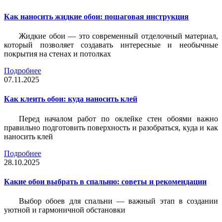
Как наносить жидкие обои: пошаговая инструкция
Жидкие обои — это современный отделочный материал,
который позволяет создавать интересные и необычные
покрытия на стенах и потолках
Подробнее
07.11.2025
Как клеить обои: куда наносить клей
Перед началом работ по оклейке стен обоями важно
правильно подготовить поверхность и разобраться, куда и как
наносить клей
Подробнее
28.10.2025
Какие обои выбрать в спальню: советы и рекомендации
Выбор обоев для спальни — важный этап в создании
уютной и гармоничной обстановки