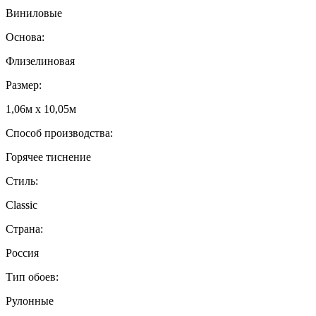
Виниловые
Основа:
Флизелиновая
Размер:
1,06м х 10,05м
Способ производства:
Горячее тиснение
Стиль:
Classic
Страна:
Россия
Тип обоев:
Рулонные