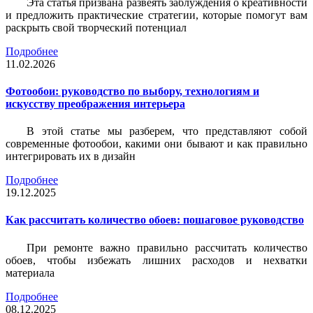
Эта статья призвана развеять заблуждения о креативности
и предложить практические стратегии, которые помогут вам
раскрыть свой творческий потенциал
Подробнее
11.02.2026
Фотообои: руководство по выбору, технологиям и
искусству преображения интерьера
В этой статье мы разберем, что представляют собой
современные фотообои, какими они бывают и как правильно
интегрировать их в дизайн
Подробнее
19.12.2025
Как рассчитать количество обоев: пошаговое руководство
При ремонте важно правильно рассчитать количество
обоев, чтобы избежать лишних расходов и нехватки
материала
Подробнее
08.12.2025