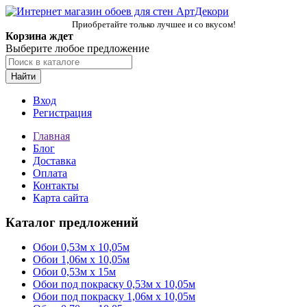
Приобретайте только лучшее и со вкусом!
Корзина ждет
Выберите любое предложение
Найти
Вход
Регистрация
Главная
Блог
Доставка
Оплата
Контакты
Карта сайта
Каталог предложений
Обои 0,53м x 10,05м
Обои 1,06м х 10,05м
Обои 0,53м x 15м
Обои под покраску 0,53м x 10,05м
Обои под покраску 1,06м х 10,05м