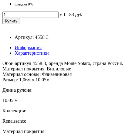
Скидка 9%
1 183
руб
x
Артикул: 4558-3
Информация
Характеристики
Обои артикул 4558-3, бренда Monte Solaro, страна Россия.
Материал покрытия: Виниловые
Материал основы: Флизелиновая
Размер: 1,06м х 10,05м
Длина рулона:
10.05 м
Коллекция:
Renaissance
Материал покрытия: