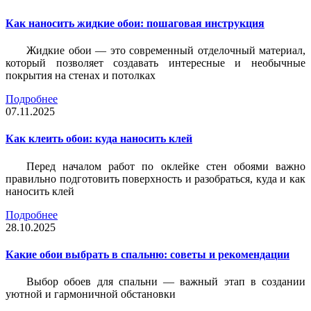
Как наносить жидкие обои: пошаговая инструкция
Жидкие обои — это современный отделочный материал,
который позволяет создавать интересные и необычные
покрытия на стенах и потолках
Подробнее
07.11.2025
Как клеить обои: куда наносить клей
Перед началом работ по оклейке стен обоями важно
правильно подготовить поверхность и разобраться, куда и как
наносить клей
Подробнее
28.10.2025
Какие обои выбрать в спальню: советы и рекомендации
Выбор обоев для спальни — важный этап в создании
уютной и гармоничной обстановки