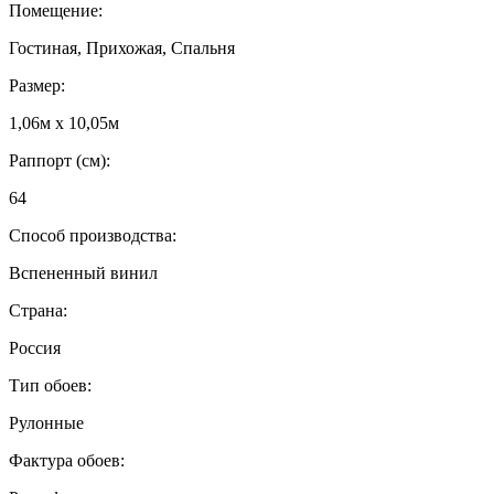
Помещение:
Гостиная, Прихожая, Спальня
Размер:
1,06м х 10,05м
Раппорт (см):
64
Способ производства:
Вспененный винил
Страна:
Россия
Тип обоев:
Рулонные
Фактура обоев: