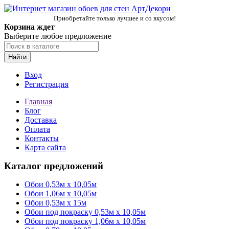
Приобретайте только лучшее и со вкусом!
Корзина ждет
Выберите любое предложение
Найти
Вход
Регистрация
Главная
Блог
Доставка
Оплата
Контакты
Карта сайта
Каталог предложений
Обои 0,53м x 10,05м
Обои 1,06м х 10,05м
Обои 0,53м x 15м
Обои под покраску 0,53м x 10,05м
Обои под покраску 1,06м х 10,05м