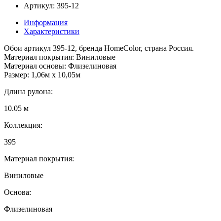
Артикул: 395-12
Информация
Характеристики
Обои артикул 395-12, бренда HomeColor, страна Россия.
Материал покрытия: Виниловые
Материал основы: Флизелиновая
Размер: 1,06м х 10,05м
Длина рулона:
10.05 м
Коллекция:
395
Материал покрытия:
Виниловые
Основа:
Флизелиновая