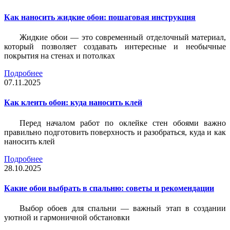
Как наносить жидкие обои: пошаговая инструкция
Жидкие обои — это современный отделочный материал,
который позволяет создавать интересные и необычные
покрытия на стенах и потолках
Подробнее
07.11.2025
Как клеить обои: куда наносить клей
Перед началом работ по оклейке стен обоями важно
правильно подготовить поверхность и разобраться, куда и как
наносить клей
Подробнее
28.10.2025
Какие обои выбрать в спальню: советы и рекомендации
Выбор обоев для спальни — важный этап в создании
уютной и гармоничной обстановки