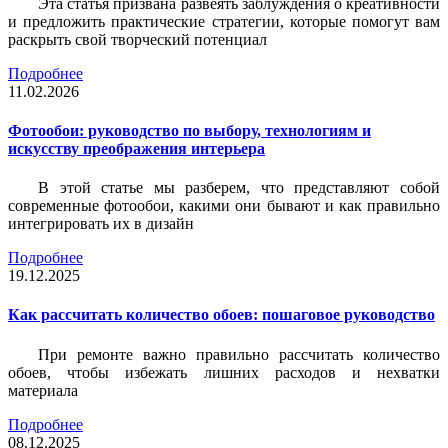
Эта статья призвана развеять заблуждения о креативности
и предложить практические стратегии, которые помогут вам
раскрыть свой творческий потенциал
Подробнее
11.02.2026
Фотообои: руководство по выбору, технологиям и
искусству преображения интерьера
В этой статье мы разберем, что представляют собой
современные фотообои, какими они бывают и как правильно
интегрировать их в дизайн
Подробнее
19.12.2025
Как рассчитать количество обоев: пошаговое руководство
При ремонте важно правильно рассчитать количество
обоев, чтобы избежать лишних расходов и нехватки
материала
Подробнее
08.12.2025