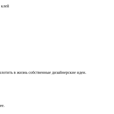
 клей
плотить в жизнь собственные дизайнерские идеи.
ее.