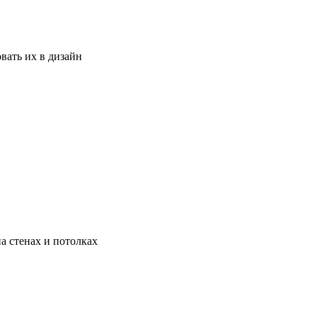
вать их в дизайн
а стенах и потолках