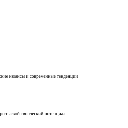
ческие нюансы и современные тенденции
крыть свой творческий потенциал