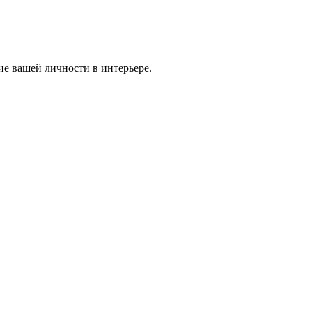
ие вашей личности в интерьере.