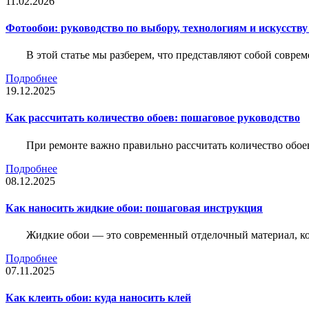
11.02.2026
Фотообои: руководство по выбору, технологиям и искусств
В этой статье мы разберем, что представляют собой совре
Подробнее
19.12.2025
Как рассчитать количество обоев: пошаговое руководство
При ремонте важно правильно рассчитать количество обое
Подробнее
08.12.2025
Как наносить жидкие обои: пошаговая инструкция
Жидкие обои — это современный отделочный материал, ко
Подробнее
07.11.2025
Как клеить обои: куда наносить клей