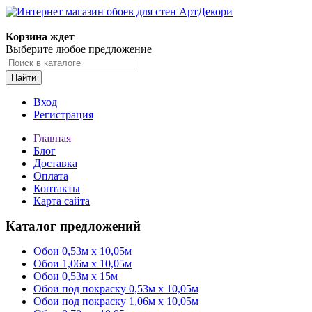
Корзина ждет
Выберите любое предложение
Найти
Вход
Регистрация
Главная
Блог
Доставка
Оплата
Контакты
Карта сайта
Каталог предложений
Обои 0,53м x 10,05м
Обои 1,06м х 10,05м
Обои 0,53м x 15м
Обои под покраску 0,53м x 10,05м
Обои под покраску 1,06м х 10,05м