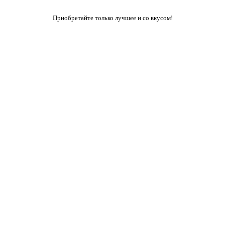
Приобретайте только лучшее и со вкусом!