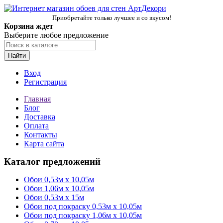
Приобретайте только лучшее и со вкусом!
Корзина ждет
Выберите любое предложение
Найти
Вход
Регистрация
Главная
Блог
Доставка
Оплата
Контакты
Карта сайта
Каталог предложений
Обои 0,53м x 10,05м
Обои 1,06м х 10,05м
Обои 0,53м x 15м
Обои под покраску 0,53м x 10,05м
Обои под покраску 1,06м х 10,05м