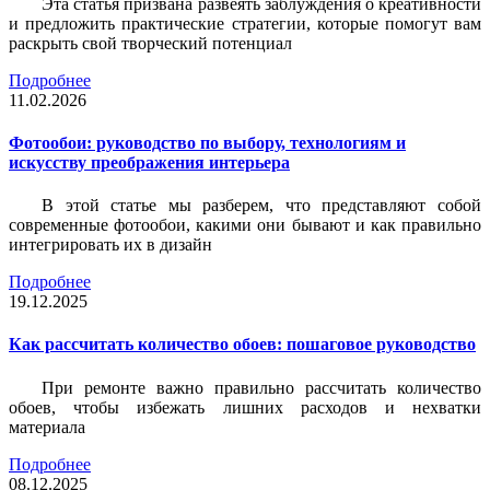
Эта статья призвана развеять заблуждения о креативности
и предложить практические стратегии, которые помогут вам
раскрыть свой творческий потенциал
Подробнее
11.02.2026
Фотообои: руководство по выбору, технологиям и
искусству преображения интерьера
В этой статье мы разберем, что представляют собой
современные фотообои, какими они бывают и как правильно
интегрировать их в дизайн
Подробнее
19.12.2025
Как рассчитать количество обоев: пошаговое руководство
При ремонте важно правильно рассчитать количество
обоев, чтобы избежать лишних расходов и нехватки
материала
Подробнее
08.12.2025