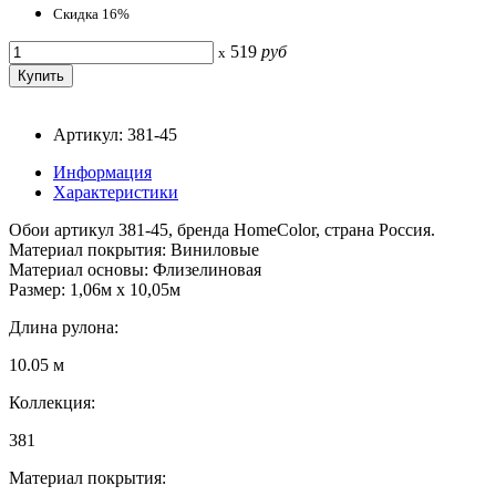
Скидка 16%
519
руб
x
Артикул: 381-45
Информация
Характеристики
Обои артикул 381-45, бренда HomeColor, страна Россия.
Материал покрытия: Виниловые
Материал основы: Флизелиновая
Размер: 1,06м х 10,05м
Длина рулона:
10.05 м
Коллекция:
381
Материал покрытия: