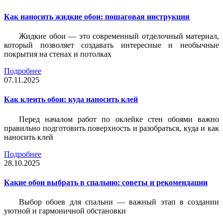
Как наносить жидкие обои: пошаговая инструкция
Жидкие обои — это современный отделочный материал,
который позволяет создавать интересные и необычные
покрытия на стенах и потолках
Подробнее
07.11.2025
Как клеить обои: куда наносить клей
Перед началом работ по оклейке стен обоями важно
правильно подготовить поверхность и разобраться, куда и как
наносить клей
Подробнее
28.10.2025
Какие обои выбрать в спальню: советы и рекомендации
Выбор обоев для спальни — важный этап в создании
уютной и гармоничной обстановки