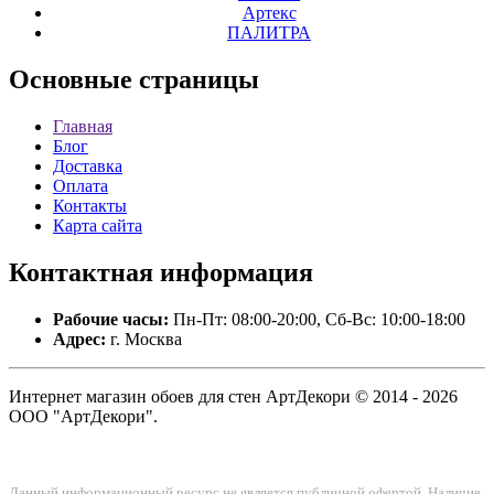
Артекс
ПАЛИТРА
Основные
страницы
Главная
Блог
Доставка
Оплата
Контакты
Карта сайта
Контактная
информация
Рабочие часы:
Пн-Пт: 08:00-20:00, Сб-Вс: 10:00-18:00
Адрес:
г. Москва
Интернет магазин обоев для стен АртДекори © 2014 - 2026
ООО "АртДекори".
Данный информационный ресурс не является публичной офертой. Наличие