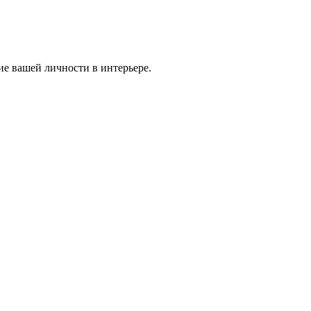
ие вашей личности в интерьере.