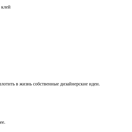
 клей
плотить в жизнь собственные дизайнерские идеи.
ее.