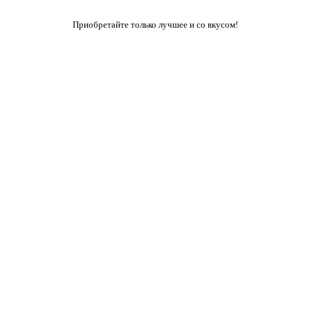
Приобретайте только лучшее и со вкусом!