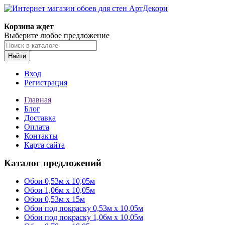
Корзина ждет
Выберите любое предложение
Найти
Вход
Регистрация
Главная
Блог
Доставка
Оплата
Контакты
Карта сайта
Каталог предложений
Обои 0,53м x 10,05м
Обои 1,06м х 10,05м
Обои 0,53м x 15м
Обои под покраску 0,53м x 10,05м
Обои под покраску 1,06м х 10,05м