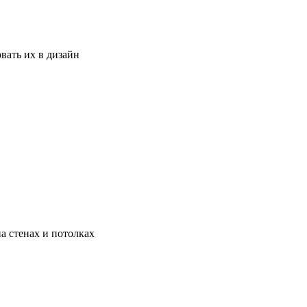
вать их в дизайн
а стенах и потолках