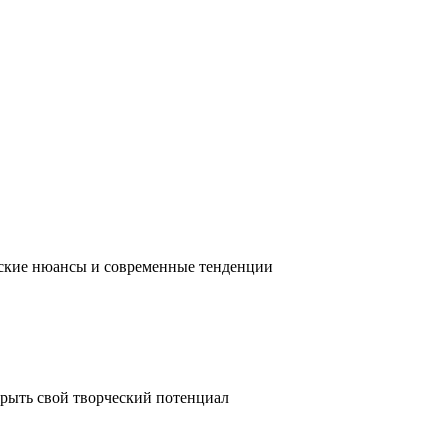
ческие нюансы и современные тенденции
крыть свой творческий потенциал