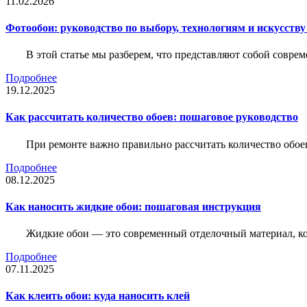
11.02.2026
Фотообои: руководство по выбору, технологиям и искусств
В этой статье мы разберем, что представляют собой совре
Подробнее
19.12.2025
Как рассчитать количество обоев: пошаговое руководство
При ремонте важно правильно рассчитать количество обое
Подробнее
08.12.2025
Как наносить жидкие обои: пошаговая инструкция
Жидкие обои — это современный отделочный материал, ко
Подробнее
07.11.2025
Как клеить обои: куда наносить клей