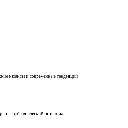
ческие нюансы и современные тенденции
крыть свой творческий потенциал