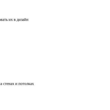
вать их в дизайн
а стенах и потолках