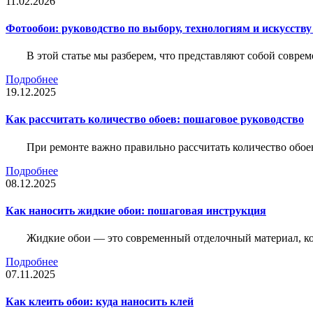
11.02.2026
Фотообои: руководство по выбору, технологиям и искусств
В этой статье мы разберем, что представляют собой совре
Подробнее
19.12.2025
Как рассчитать количество обоев: пошаговое руководство
При ремонте важно правильно рассчитать количество обое
Подробнее
08.12.2025
Как наносить жидкие обои: пошаговая инструкция
Жидкие обои — это современный отделочный материал, ко
Подробнее
07.11.2025
Как клеить обои: куда наносить клей