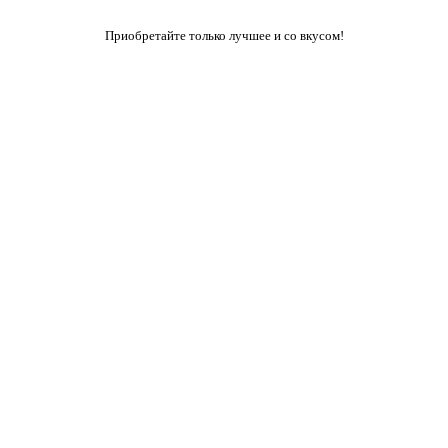
Приобретайте только лучшее и со вкусом!