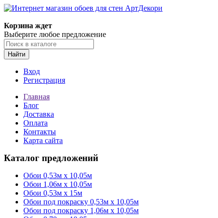
Корзина ждет
Выберите любое предложение
Найти
Вход
Регистрация
Главная
Блог
Доставка
Оплата
Контакты
Карта сайта
Каталог предложений
Обои 0,53м x 10,05м
Обои 1,06м х 10,05м
Обои 0,53м x 15м
Обои под покраску 0,53м x 10,05м
Обои под покраску 1,06м х 10,05м