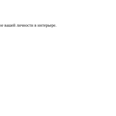
ие вашей личности в интерьере.