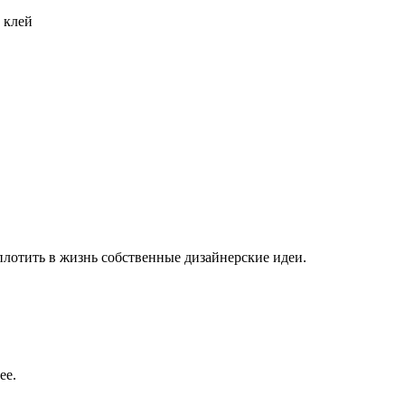
 клей
плотить в жизнь собственные дизайнерские идеи.
ее.