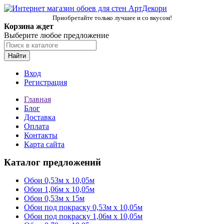
Приобретайте только лучшее и со вкусом!
Корзина ждет
Выберите любое предложение
Найти
Вход
Регистрация
Главная
Блог
Доставка
Оплата
Контакты
Карта сайта
Каталог предложений
Обои 0,53м x 10,05м
Обои 1,06м х 10,05м
Обои 0,53м x 15м
Обои под покраску 0,53м x 10,05м
Обои под покраску 1,06м х 10,05м