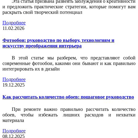
Эта статья призвана развеять заблуждения о креативности
и предложить практические стратегии, которые помогут вам
раскрыть свой творческий потенциал
Подробнее
11.02.2026
Фотообои: руководство по выбору, технологиям и
искусству преображения интерьера
В этой статье мы разберем, что представляют собой
современные фотообои, какими они бывают и как правильно
интегрировать их в дизайн
Подробнее
19.12.2025
Как рассчитать количество обоев: пошаговое руководство
При ремонте важно правильно рассчитать количество
обоев, чтобы избежать лишних расходов и нехватки
материала
Подробнее
08.12.2025