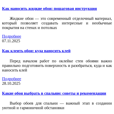
Как наносить жидкие обои: пошаговая инструкция
Жидкие обои — это современный отделочный материал,
который позволяет создавать интересные и необычные
покрытия на стенах и потолках
Подробнее
07.11.2025
Как клеить обои: куда наносить клей
Перед началом работ по оклейке стен обоями важно
правильно подготовить поверхность и разобраться, куда и как
наносить клей
Подробнее
28.10.2025
Какие обои выбрать в спальню: советы и рекомендации
Выбор обоев для спальни — важный этап в создании
уютной и гармоничной обстановки