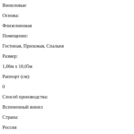
Виниловые
Основа:
Флизелиновая
Помещение:
Гостиная, Прихожая, Спальня
Размер:
1,06м х 10,05м
Раппорт (см):
0
Способ производства:
Вспененный винил
Страна:
Россия