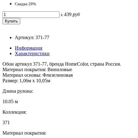
Скидка 29%
439
руб
x
Артикул: 371-77
Информация
Характеристики
Обои артикул 371-77, бренда HomeColor, страна Россия.
Материал покрытия: Виниловые
Материал основы: Флизелиновая
Размер: 1,06м х 10,05м
Длина рулона:
10.05 м
Коллекция:
371
Материал покрытия: