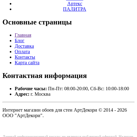
Артекс
ПАЛИТРА
Основные
страницы
Главная
Блог
Доставка
Оплата
Контакты
Карта сайта
Контактная
информация
Рабочие часы:
Пн-Пт: 08:00-20:00, Сб-Вс: 10:00-18:00
Адрес:
г. Москва
Интернет магазин обоев для стен АртДекори © 2014 - 2026
ООО "АртДекори".
Данный информационный ресурс не является публичной офертой. Наличие