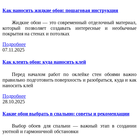
Как наносить жидкие обои: пошаговая инструкция
Жидкие обои — это современный отделочный материал,
который позволяет создавать интересные и необычные
покрытия на стенах и потолках
Подробнее
07.11.2025
Как клеить обои: куда наносить клей
Перед началом работ по оклейке стен обоями важно
правильно подготовить поверхность и разобраться, куда и как
наносить клей
Подробнее
28.10.2025
Какие обои выбрать в спальню: советы и рекомендации
Выбор обоев для спальни — важный этап в создании
уютной и гармоничной обстановки