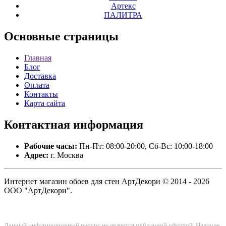
Артекс
ПАЛИТРА
Основные
страницы
Главная
Блог
Доставка
Оплата
Контакты
Карта сайта
Контактная
информация
Рабочие часы:
Пн-Пт: 08:00-20:00, Сб-Вс: 10:00-18:00
Адрес:
г. Москва
Интернет магазин обоев для стен АртДекори © 2014 - 2026
ООО "АртДекори".
Данный информационный ресурс не является публичной офертой. Наличие