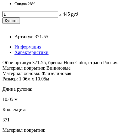
Скидка 28%
445
руб
x
Артикул: 371-55
Информация
Характеристики
Обои артикул 371-55, бренда HomeColor, страна Россия.
Материал покрытия: Виниловые
Материал основы: Флизелиновая
Размер: 1,06м х 10,05м
Длина рулона:
10.05 м
Коллекция:
371
Материал покрытия: