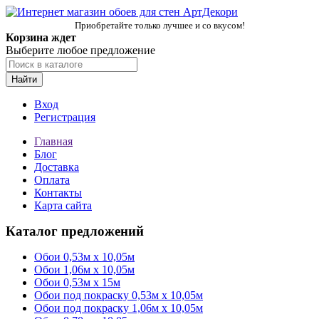
Приобретайте только лучшее и со вкусом!
Корзина ждет
Выберите любое предложение
Найти
Вход
Регистрация
Главная
Блог
Доставка
Оплата
Контакты
Карта сайта
Каталог предложений
Обои 0,53м x 10,05м
Обои 1,06м х 10,05м
Обои 0,53м x 15м
Обои под покраску 0,53м x 10,05м
Обои под покраску 1,06м х 10,05м