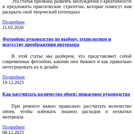
Эта статья призвана развеять заблуждения о креативности
и предложить практические стратегии, которые помогут вам
раскрыть свой творческий потенциал
Подробнее
11.02.2026
Фотообои: руководство по выбору, технологиям и
искусству преображения интерьера
В этой статье мы разберем, что представляют собой
современные фотообои, какими они бывают и как правильно
интегрировать их в дизайн
Подробнее
19.12.2025
Как рассчитать количество обоев: пошаговое руководство
При ремонте важно правильно рассчитать количество
обоев, чтобы избежать лишних расходов и нехватки
материала
Подробнее
08.12.2025