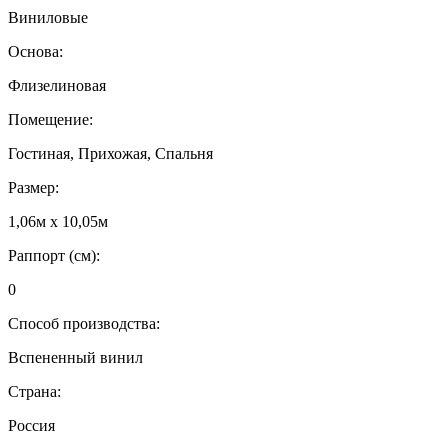
Виниловые
Основа:
Флизелиновая
Помещение:
Гостиная, Прихожая, Спальня
Размер:
1,06м х 10,05м
Раппорт (см):
0
Способ производства:
Вспененный винил
Страна:
Россия