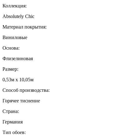
Коллекция:
Absolutely Chic
Материал покрытия:
Виниловые
Основа:
Флизелиновая
Размер:
0,53м x 10,05м
Способ производства:
Горячее тиснение
Страна:
Германия
Тип обоев: