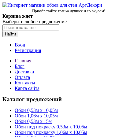
Приобретайте только лучшее и со вкусом!
Корзина ждет
Выберите любое предложение
Найти
Вход
Регистрация
Главная
Блог
Доставка
Оплата
Контакты
Карта сайта
Каталог предложений
Обои 0,53м x 10,05м
Обои 1,06м х 10,05м
Обои 0,53м x 15м
Обои под покраску 0,53м x 10,05м
Обои под покраску 1,06м х 10,05м