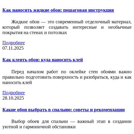
Как наносить жидкие обои: пошаговая инструкция
Жидкие обои — это современный отделочный материал,
который позволяет создавать интересные и необычные
покрытия на стенах и потолках
Подробнее
07.11.2025
Как клеить обои: куда наносить клей
Перед началом работ по оклейке стен обоями важно
правильно подготовить поверхность и разобраться, куда и как
наносить клей
Подробнее
28.10.2025
Какие обои выбрать в спальню: советы и рекомендации
Выбор обоев для спальни — важный этап в создании
уютной и гармоничной обстановки