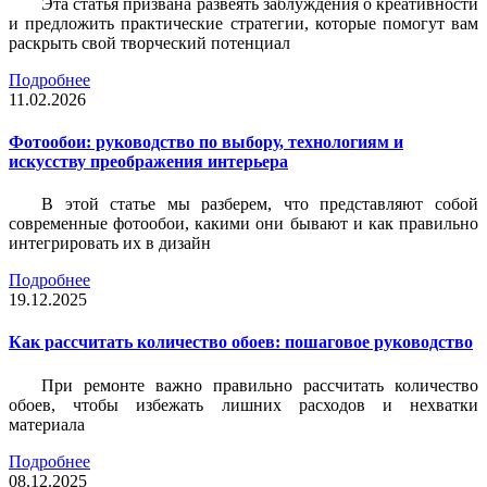
Эта статья призвана развеять заблуждения о креативности
и предложить практические стратегии, которые помогут вам
раскрыть свой творческий потенциал
Подробнее
11.02.2026
Фотообои: руководство по выбору, технологиям и
искусству преображения интерьера
В этой статье мы разберем, что представляют собой
современные фотообои, какими они бывают и как правильно
интегрировать их в дизайн
Подробнее
19.12.2025
Как рассчитать количество обоев: пошаговое руководство
При ремонте важно правильно рассчитать количество
обоев, чтобы избежать лишних расходов и нехватки
материала
Подробнее
08.12.2025